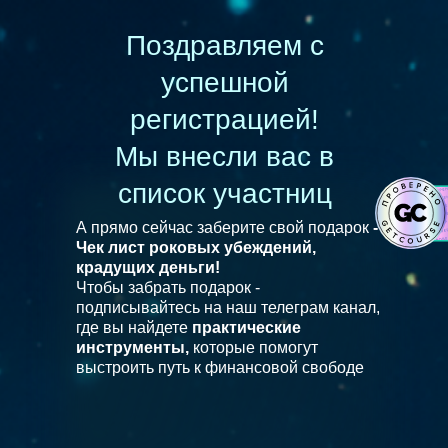
Поздравляем с
успешной
регистрацией!
Мы внесли вас в
список участниц
А прямо сейчас заберите свой подарок
-
Чек лист роковых убеждений,
крадущих деньги!
Чтобы забрать подарок -
подписывайтесь на наш телеграм канал,
где вы найдете
практические
инструменты,
которые помогут
выстроить путь к финансовой свободе