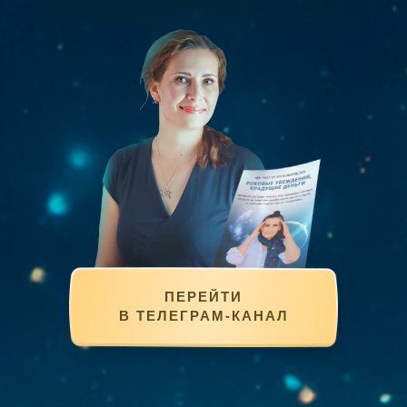
ПЕРЕЙТИ
В ТЕЛЕГРАМ-КАНАЛ