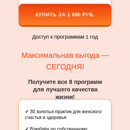
КУПИТЬ ЗА 1 990 РУБ.
Доступ к программам 1 год
Максимальная выгода —
СЕГОДНЯ!
Получите все 8 программ
для лучшего качества
жизни!
✓
30 золотых практик для женского
счастья и здоровья
✓
Влюблён по собственному