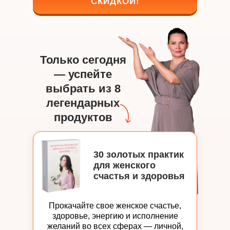
СКИДКОЙ!
Только сегодня
— успейте
выбрать из 8
легендарных
продуктов
30 золотых практик
для женского
счастья и здоровья
Прокачайте свое женское счастье,
здоровье, энергию и исполнение
желаний во всех сферах — личной,