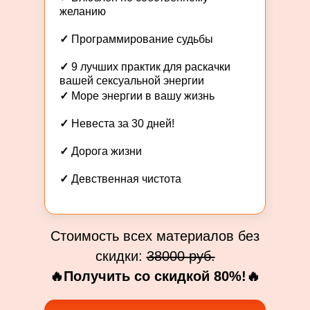
желанию
✓
Программирование судьбы
✓
9 лучших практик для раскачки
вашей сексуальной энергии
✓
Море энергии в вашу жизнь
✓
Невеста за 30 дней!
✓
Дорога жизни
✓
Девственная чистота
Стоимость всех материалов без
скидки:
38000 руб.
🔥Получить со скидкой 80%!🔥