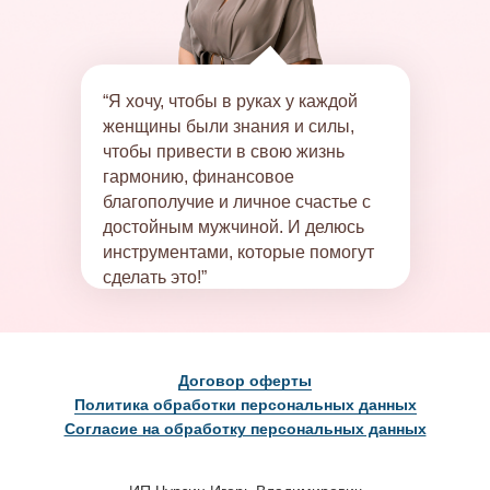
“Я хочу, чтобы в руках у каждой
женщины были знания и силы,
чтобы привести в свою жизнь
гармонию, финансовое
благополучие и личное счастье с
достойным мужчиной. И делюсь
инструментами, которые помогут
сделать это!”
Договор оферты
Политика обработки персональных данных
Согласие на обработку персональных данных