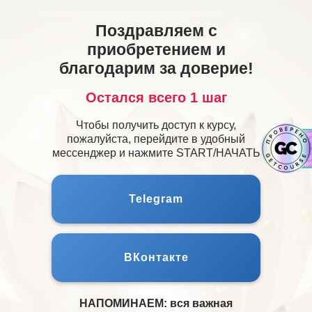
Поздравляем с
приобретением и
благодарим за доверие!
Остался всего 1 шаг
Чтобы получить доступ к курсу,
пожалуйста, перейдите в удобный
мессенджер и нажмите START/НАЧАТЬ
Telegram
ВКонтакте
НАПОМИНАЕМ:
вся важная