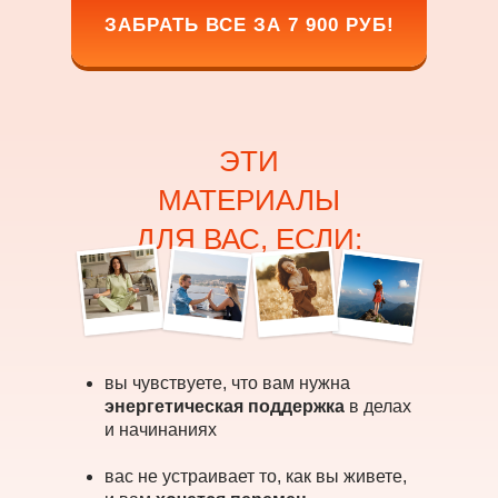
ЗАБРАТЬ ВСЕ ЗА 7 900 РУБ!
ЭТИ
МАТЕРИАЛЫ
ДЛЯ ВАС, ЕСЛИ:
вы чувствуете, что вам нужна
энергетическая поддержка
в делах
и начинаниях
вас не устраивает то, как вы живете,