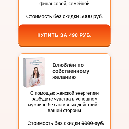
финансовой, семейной
Стоимость без скидки
5000 руб.
КУПИТЬ ЗА 490 РУБ.
Влюблён по
собственному
желанию
С помощью женской энергетики
разбудите чувства в успешном
мужчине без активных действий с
вашей стороны
Стоимость без скидки
9000 руб.