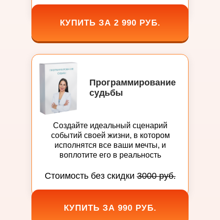
КУПИТЬ ЗА 2 990 РУБ.
Программирование
судьбы
Создайте идеальный сценарий
событий своей жизни, в котором
исполнятся все ваши мечты, и
воплотите его в реальность
Стоимость без скидки
3000 руб.
КУПИТЬ ЗА 990 РУБ.