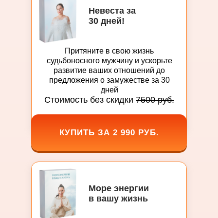
Невеста за
30 дней!
Притяните в свою жизнь
судьбоносного мужчину и ускорьте
развитие ваших отношений до
предложения о замужестве за 30
дней
Стоимость без скидки
7500 руб.
КУПИТЬ ЗА 2 990 РУБ.
Море энергии
в вашу жизнь