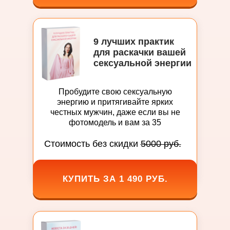
9 лучших практик
для раскачки вашей
сексуальной энергии
Пробудите свою сексуальную
энергию и притягивайте ярких
честных мужчин, даже если вы не
фотомодель и вам за 35
Стоимость без скидки
5000 руб.
КУПИТЬ ЗА 1 490 РУБ.