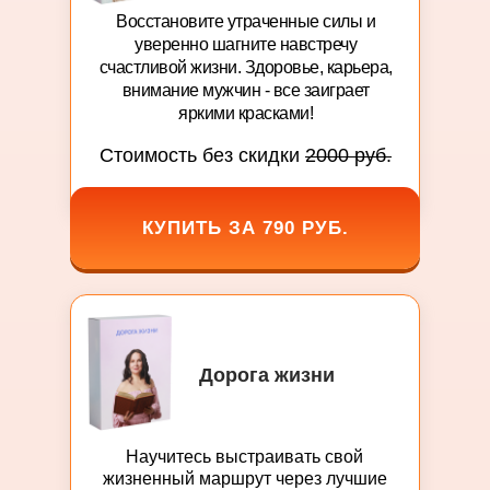
Восстановите утраченные силы и
уверенно шагните навстречу
счастливой жизни. Здоровье, карьера,
внимание мужчин - все заиграет
яркими красками!
Стоимость без скидки
2000 руб.
КУПИТЬ ЗА 790 РУБ.
Дорога жизни
Научитесь выстраивать свой
жизненный маршрут через лучшие