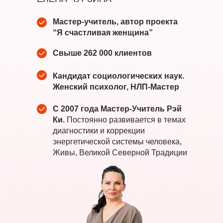
Мастер-учитель, автор проекта
“Я счастливая женщина”
Свыше 262 000 клиентов
Кандидат социологических наук.
Женский психолог, НЛП-Мастер
С 2007 года Мастер-Учитель Рэй
Ки.
Постоянно развивается в темах
диагностики и коррекции
энергетической системы человека,
Живы, Великой Северной Традиции