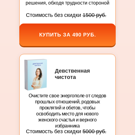
решения, обходя трудности стороной
Стоимость без скидки
1500 руб.
КУПИТЬ ЗА 490 РУБ.
Девственная
чистота
Очистите свое энергополе от следов
прошлых отношений, родовых
проклятий и обетов, чтобы
освободить место для нового
женского счастья и верного
избранника
Стоимость без скидки
5000 руб.