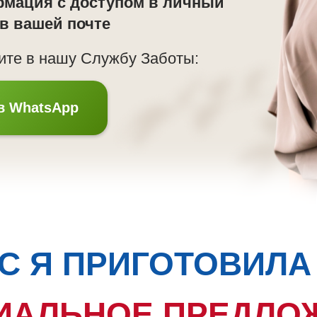
рмация с доступом в личный
 в вашей почте
ите в нашу Службу Заботы:
в WhatsApp
С Я ПРИГОТОВИЛА
ИАЛЬНОЕ ПРЕДЛО