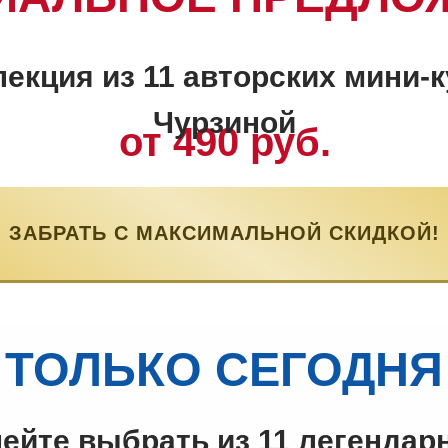
лекция из 11 авторских мини-
Чурзиной
от 490 руб.
ЗАБРАТЬ С МАКСИМАЛЬНОЙ СКИДКОЙ!
ТОЛЬКО СЕГОДНЯ
пейте выбрать из 11 легендар