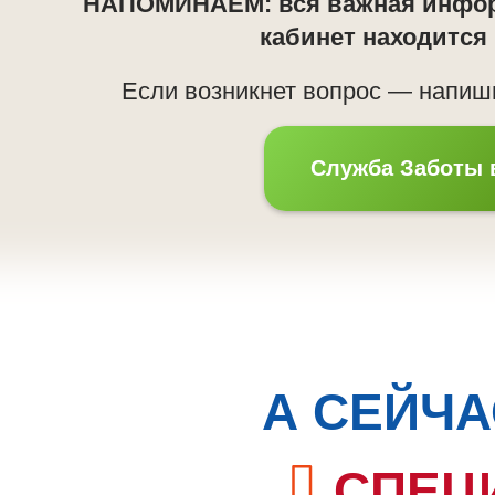
НАПОМИНАЕМ:
вся важная инфо
кабинет находится
Если возникнет вопрос — напиш
Служба Заботы 
А СЕЙЧА
СПЕЦ