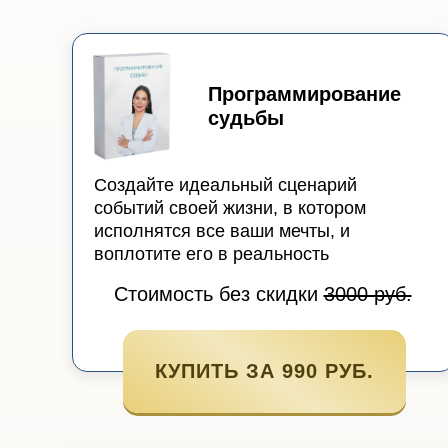
Программирование
судьбы
Создайте идеальный сценарий
событий своей жизни, в котором
исполнятся все ваши мечты, и
воплотите его в реальность
Стоимость без скидки
3000 руб.
КУПИТЬ ЗА 990 РУБ.