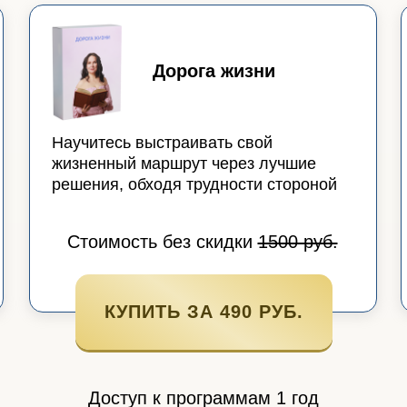
Дорога жизни
Научитесь выстраивать свой
жизненный маршрут через лучшие
решения, обходя трудности стороной
Стоимость без скидки
1500 руб.
КУПИТЬ ЗА 490 РУБ.
Доступ к программам 1 год