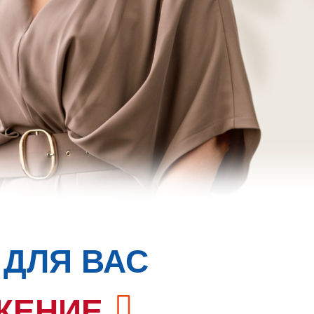
 ДЛЯ ВАС
ЖЕНИЕ