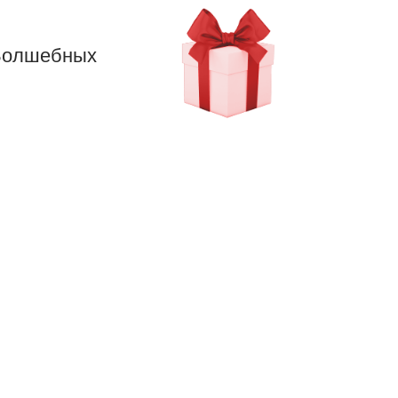
 Волшебных