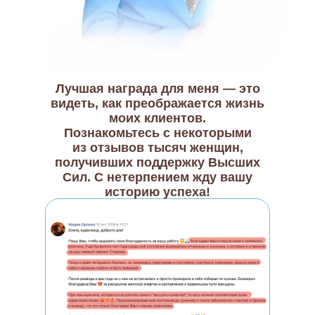
Лучшая награда для меня — это
видеть, как преображается жизнь
моих клиентов.
Познакомьтесь с некоторыми
из отзывов тысяч женщин,
получивших поддержку Высших
Сил. С нетерпением жду вашу
историю успеха!