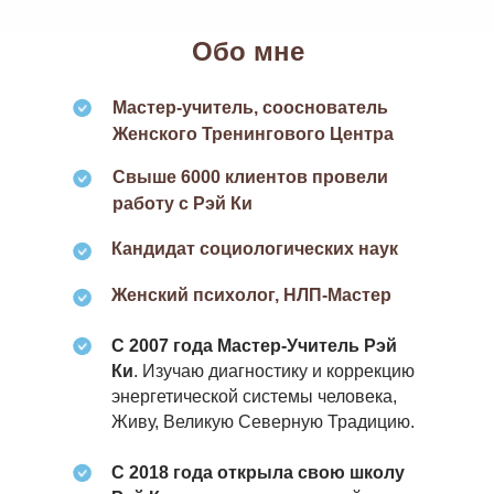
Обо мне
Мастер-учитель, сооснователь
Женского Тренингового Центра
Свыше 6000 клиентов провели
работу с Рэй Ки
Кандидат социологических наук
Женский психолог, НЛП-Мастер
С 2007 года Мастер-Учитель Рэй
Ки
. Изучаю диагностику и коррекцию
энергетической системы человека,
Живу, Великую Северную Традицию.
С 2018 года открыла свою школу