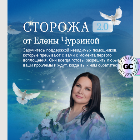
Заручитесь поддержкой невидимых помощников,
которые пребывают с вами с момента первого
воплощения. Они всегда готовы разрешить любые
ваши проблемы и ждут, когда вы к ним обратитесь!