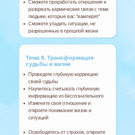
Сможете проработать отношения и
разорвать кармические связи с теми
людьми, которые вас “вампирят”
Сможете уладить ситуации, не
разрешенные в прошлой жизни
Тема 8. Трансформация
судьбы и жизни
Проведете глубокую коррекцию
своей судьбы
Научитесь считывать глубинную
информацию из бессознательного
Измените свое отношение и
откроете понимание жизни и
ситуаций
Освободитесь от страхов, откроете