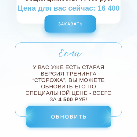
Цена для вас сейчас: 16 400
руб.
У ВАС УЖЕ ЕСТЬ СТАРАЯ
ВЕРСИЯ ТРЕНИНГА
“СТОРОЖА”, ВЫ МОЖЕТЕ
ОБНОВИТЬ ЕГО ПО
СПЕЦИАЛЬНОЙ ЦЕНЕ - ВСЕГО
ЗА
4 500
РУБ!