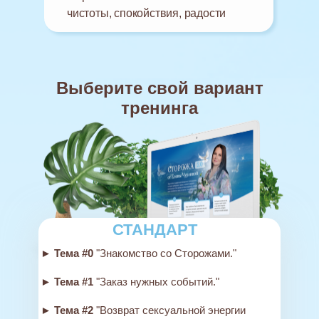
чистоты, спокойствия, радости
Выберите свой вариант
тренинга
СТАНДАРТ
► Тема #0
"Знакомство со Сторожами."
► Тема #1
"Заказ нужных событий."
► Тема #2
"Возврат сексуальной энергии