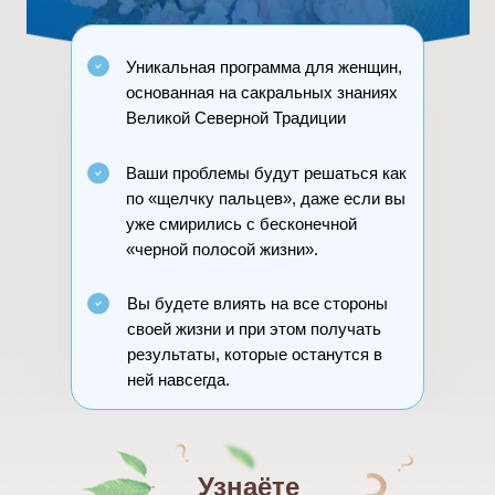
Уникальная программа для женщин,
основанная на сакральных знаниях
Великой Северной Традиции
Ваши проблемы будут решаться как
по «щелчку пальцев», даже если вы
уже смирились с бесконечной
«черной полосой жизни».
Вы будете влиять на все стороны
своей жизни и при этом получать
результаты, которые останутся в
ней навсегда.
Узнаёте