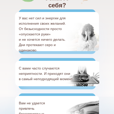
себя?
У вас нет сил и энергии для
исполнения своих желаний.
От безысходности просто
«опускаются руки»
и не хочется ничего делать.
Дни протекают серо и
одинаково.
С вами часто случаются
неприятности. И приходят они
в самый неподходящий момент.
Вам не удается
привлечь
благоприятные