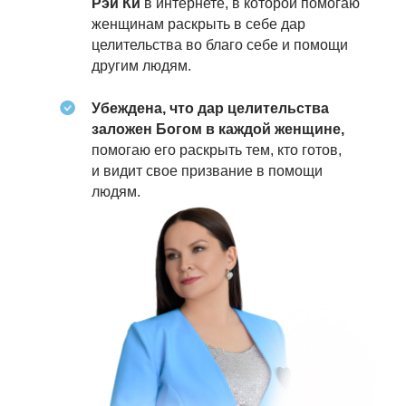
Рэй Ки
в интернете, в которой помогаю
женщинам раскрыть в себе дар
целительства во благо себе и помощи
другим людям.
Убеждена, что дар целительства
заложен Богом в каждой женщине,
помогаю его раскрыть тем, кто готов,
и видит свое призвание в помощи
людям.