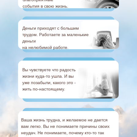
события в свою жизнь.
Деньги приходят с большим
трудом. Работаете за маленькие
деньги
на нелюбимой работе.
Вы чувствуете что радость
жизни куда-то ушла. И вы
уже позабыли, какого это -
жить по-настоящему.
Ваша жизнь трудна, и желаемое не дается
вам легко. Вы не понимаете причины своих
неудач. Не понимаете, почему кто-то так