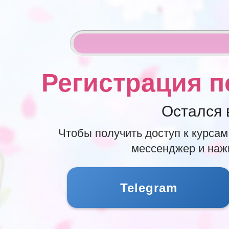
Регистрация п
Остался 
Чтобы получить доступ к курсам
мессенджер и на
Telegram