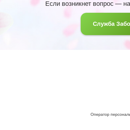
Если возникнет вопрос — н
Служба Забо
Оператор персональ