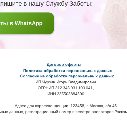
апишите в нашу Службу Заботы:
ты в WhatsApp
Договор оферты
Политика обработки персональных данных
Согласие на обработку персональных данных
ИП Чурзин Игорь Владимирович
ОГРНИП 312 345 931 100 041,
ИНН 235503884590
Адрес для корреспонденции: 123458, г. Москва, а/я 46
ных данных, регистрационный номер в реестре операторов Роско