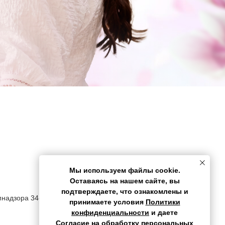
Мы используем файлы cookie.
Оставаясь на нашем сайте, вы
подтверждаете, что ознакомлены и
мнадзора 34-22-009557
принимаете условия
Политики
конфиденциальности
и даете
Согласие на обработку персональных