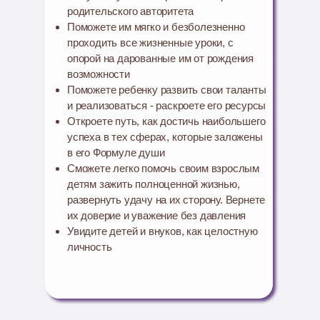
родительского авторитета
Поможете им мягко и безболезненно
проходить все жизненные уроки, с
опорой на дарованные им от рождения
возможности
Поможете ребенку развить свои таланты
и реализоваться - раскроете его ресурсы
Откроете путь, как достичь наибольшего
успеха в тех сферах, которые заложены
в его Формуле души
Сможете легко помочь своим взрослым
детям зажить полноценной жизнью,
развернуть удачу на их сторону. Вернете
их доверие и уважение без давления
Увидите детей и внуков, как целостную
личность