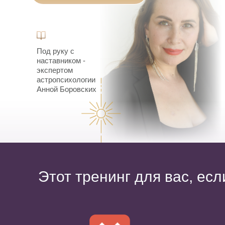
Под руку с
наставником -
экспертом
астропсихологии
Анной Боровских
Этот тренинг для вас, есл