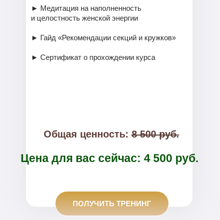
►
Медитация на наполненность
и целостность женской энергии
► Гайд «Рекомендации секций и кружков»
► Сертификат о прохождении курса
Общая ценность:
8 500 руб.
Цена для вас сейчас: 4 500 руб.
ПОЛУЧИТЬ ТРЕНИНГ