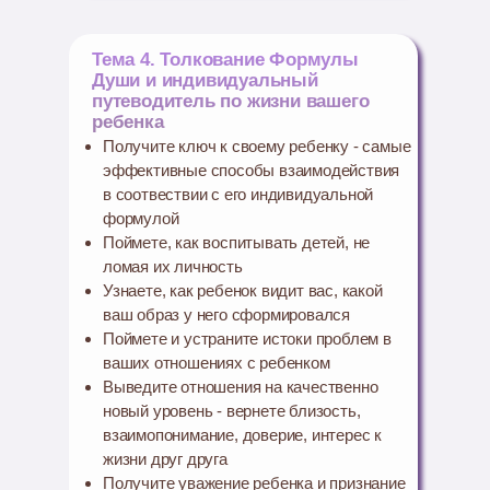
Тема 4. Толкование Формулы
Души и индивидуальный
путеводитель по жизни вашего
ребенка
Получите ключ к своему ребенку - самые
эффективные способы взаимодействия
в соотвествии с его индивидуальной
формулой
Поймете, как воспитывать детей, не
ломая их личность
Узнаете, как ребенок видит вас, какой
ваш образ у него сформировался
Поймете и устраните истоки проблем в
ваших отношениях с ребенком
Выведите отношения на качественно
новый уровень - вернете близость,
взаимопонимание, доверие, интерес к
жизни друг друга
Получите уважение ребенка и признание