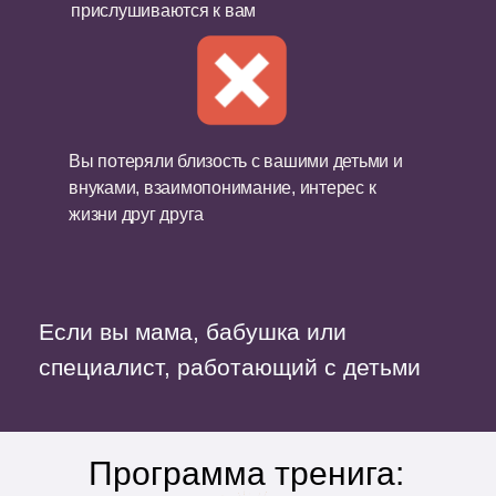
прислушиваются к вам
Вы потеряли близость с вашими детьми и
внуками, взаимопонимание, интерес к
жизни друг друга
Если вы мама, бабушка или
специалист, работающий с детьми
Программа тренига: