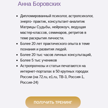
Анна Боровских
Дипломированный психолог, астропсихолог,
энерго- практик, консультант-аналитик
Матрицы Судьбы, нейрокоуч, ведущая
мастер-классов, семинаров, ретритов в
теме раскрытия личности.
Более 20 лет практического опыта в теме
познания и развития людей.
Более 20 тыс часов личных консультаций,
Более 5 тыс учеников
Астропрогнозы и статьи печатаются на
интернет-порталах в 50 крупных городах
России (на 72.ru, е1.ru, ТВ-3, Россия-1,
Россия-24)
ПОЛУЧИТЬ ТРЕНИНГ