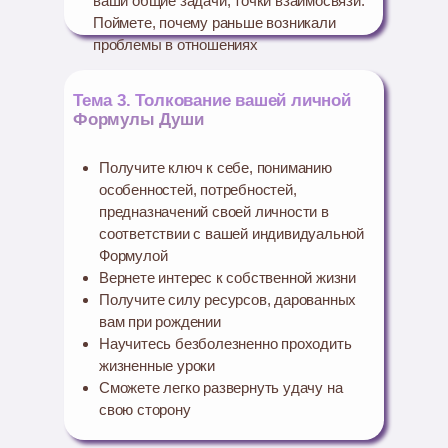
ваши общие задачи, точки взаимосвязи.
Поймете, почему раньше возникали
проблемы в отношениях
Тема 3. Толкование вашей личной
Формулы Души
Получите ключ к себе, пониманию
особенностей, потребностей,
предназначений своей личности в
соответствии с вашей индивидуальной
Формулой
Вернете интерес к собственной жизни
Получите силу ресурсов, дарованных
вам при рождении
Научитесь безболезненно проходить
жизненные уроки
Сможете легко развернуть удачу на
свою сторону