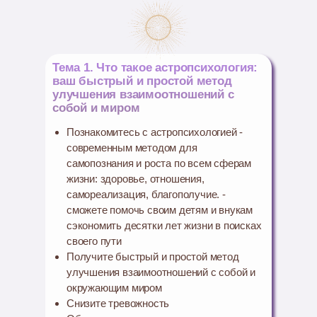
Тема 1. Что такое астропсихология:
ваш быстрый и простой метод
улучшения взаимоотношений с
собой и миром
Познакомитесь с астропсихологией -
современным методом для
самопознания и роста по всем сферам
жизни: здоровье, отношения,
самореализация, благополучие. -
сможете помочь своим детям и внукам
сэкономить десятки лет жизни в поисках
своего пути
Получите быстрый и простой метод
улучшения взаимоотношений с собой и
окружающим миром
Снизите тревожность