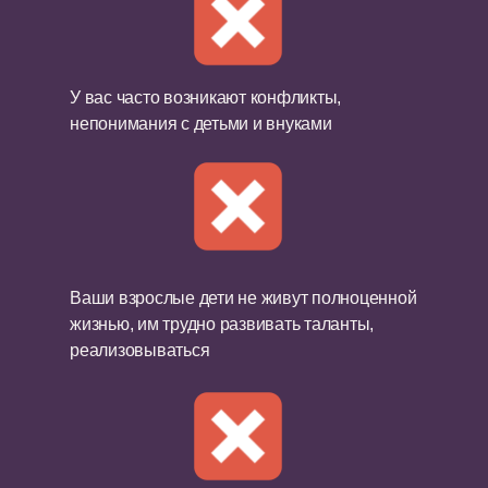
У вас часто возникают конфликты,
непонимания с детьми и внуками
Ваши взрослые дети не живут полноценной
жизнью, им трудно развивать таланты,
реализовываться