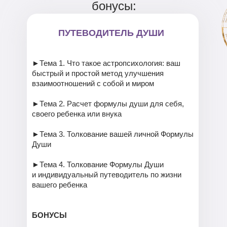
бонусы:
ПУТЕВОДИТЕЛЬ ДУШИ
►Тема 1. Что такое астропсихология: ваш
быстрый и простой метод улучшения
взаимоотношений с собой и миром
►Тема 2. Расчет формулы души для себя,
своего ребенка или внука
►Тема 3. Толкование вашей личной Формулы
Души
►Тема 4. Толкование Формулы Души
и индивидуальный путеводитель по жизни
вашего ребенка
БОНУСЫ