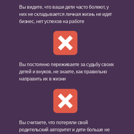
Вы видите, что ваши дети часто болеют, у
них не складывается личная жизнь не идет
бизнес, нет успехов на работе
Вы постоянно переживаете за судьбу своих
детей и внуков, не знаете, как правильно
направить их в жизни
Вы считаете, что потеряли свой
родительский авторитет и дети больше не