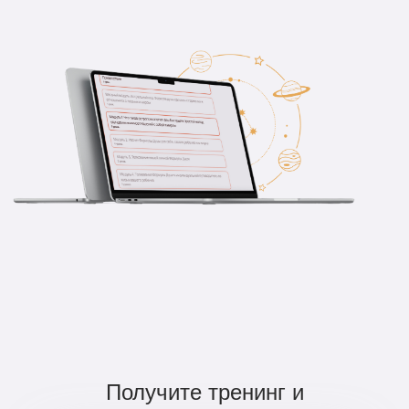
Получите тренинг и