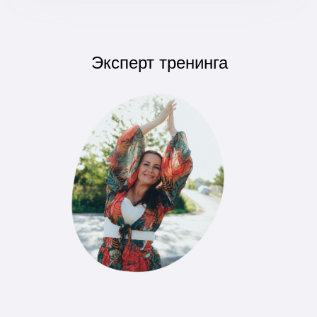
Эксперт тренинга