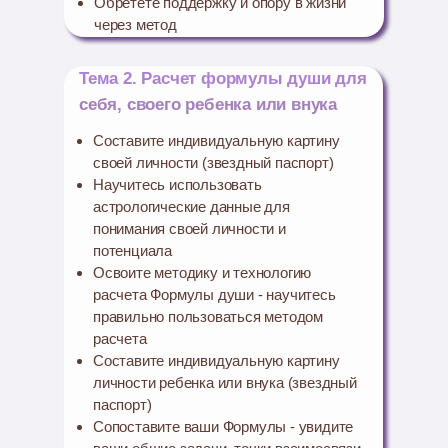
Обретете поддержку и опору в жизни
через метод
Тема 2. Расчет формулы души для
себя, своего ребенка или внука
Составите индивидуальную картину
своей личности (звездный паспорт)
Научитесь использовать
астрологические данные для
понимания своей личности и
потенциала
Освоите методику и технологию
расчета Формулы души - научитесь
правильно пользоваться методом
расчета
Составите индивидуальную картину
личности ребенка или внука (звездный
паспорт)
Сопоставите ваши Формулы - увидите