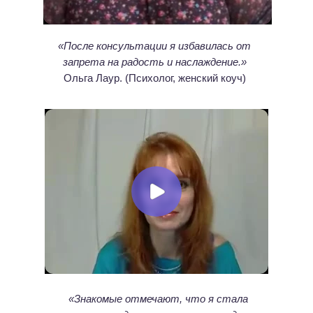
«После консультации я избавилась от
запрета на радость и наслаждение.»
Ольга Лаур. (Психолог, женский коуч)
«Знакомые отмечают, что я стала