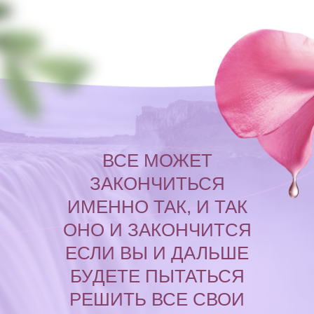
ВСЕ МОЖЕТ
ЗАКОНЧИТЬСЯ
ИМЕННО ТАК, И ТАК
ОНО И ЗАКОНЧИТСЯ
ЕСЛИ ВЫ И ДАЛЬШЕ
БУДЕТЕ ПЫТАТЬСЯ
РЕШИТЬ ВСЕ СВОИ