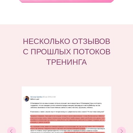
НЕСКОЛЬКО ОТЗЫВОВ
С ПРОШЛЫХ ПОТОКОВ
ТРЕНИНГА