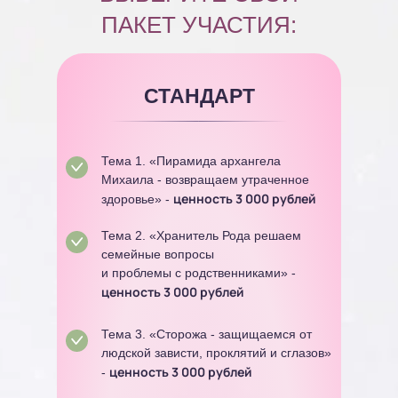
ПАКЕТ УЧАСТИЯ:
СТАНДАРТ
Тема 1. «Пирамида архангела
Михаила - возвращаем утраченное
ценность 3 000 рублей
здоровье» -
Тема 2. «Хранитель Рода решаем
семейные вопросы
и проблемы с родственниками» -
ценность 3 000 рублей
Тема 3. «Сторожа - защищаемся от
людской зависти, проклятий и сглазов»
ценность 3 000 рублей
-