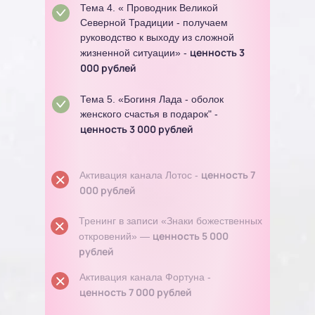
Тема 4. « Проводник Великой
Северной Традиции - получаем
руководство к выходу из сложной
ценность 3
жизненной ситуации» -
000 рублей
Тема 5. «Богиня Лада - оболок
женского счастья в подарок" -
ценность 3 000 рублей
ценность 7
Активация канала Лотос -
000 рублей
Тренинг в записи «Знаки божественных
ценность 5 000
откровений» —
рублей
Активация канала Фортуна -
ценность 7 000 рублей