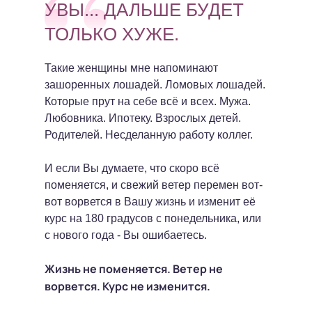
УВЫ... ДАЛЬШЕ БУДЕТ
ТОЛЬКО ХУЖЕ.
Такие женщины мне напоминают
зашоренных лошадей. Ломовых лошадей.
Которые прут на себе всё и всех. Мужа.
Любовника. Ипотеку. Взрослых детей.
Родителей. Несделанную работу коллег.
И если Вы думаете, что скоро всё
поменяется, и свежий ветер перемен вот-
вот ворвется в Вашу жизнь и изменит её
курс на 180 градусов с понедельника, или
с нового года - Вы ошибаетесь.
Жизнь не поменяется. Ветер не
ворвется. Курс не изменится.