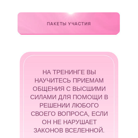
ПАКЕТЫ УЧАСТИЯ
НА ТРЕНИНГЕ ВЫ
НАУЧИТЕСЬ ПРИЕМАМ
ОБЩЕНИЯ С ВЫСШИМИ
СИЛАМИ ДЛЯ ПОМОЩИ В
РЕШЕНИИ ЛЮБОГО
СВОЕГО ВОПРОСА, ЕСЛИ
ОН НЕ НАРУШАЕТ
ЗАКОНОВ ВСЕЛЕННОЙ.