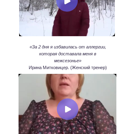
«За 2 дня я избавилась от аллергии,
которая доставала меня в
межсезонье»
Ирина Митковицер. (Женский тренер)