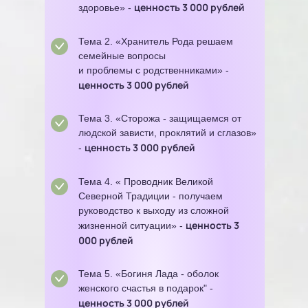
ценность 3 000 рублей
здоровье» -
Тема 2. «Хранитель Рода решаем
семейные вопросы
и проблемы с родственниками» -
ценность 3 000 рублей
Тема 3. «Сторожа - защищаемся от
людской зависти, проклятий и сглазов»
ценность 3 000 рублей
-
Тема 4. « Проводник Великой
Северной Традиции - получаем
руководство к выходу из сложной
ценность 3
жизненной ситуации» -
000 рублей
Тема 5. «Богиня Лада - оболок
женского счастья в подарок" -
ценность 3 000 рублей