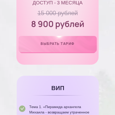
ДОСТУП - 3 МЕСЯЦА
15 000 рублей
8 900 рублей
ВЫБРАТЬ ТАРИФ
ВИП
Тема 1. «Пирамида архангела
Михаила - возвращаем утраченное