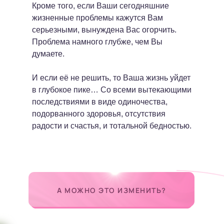
Кроме того, если Ваши сегодняшние
жизненные проблемы кажутся Вам
серьезными, вынуждена Вас огорчить.
Проблема намного глубже, чем Вы
думаете.
И если её не решить, то Ваша жизнь уйдет
в глубокое пике… Со всеми вытекающими
последствиями в виде одиночества,
подорванного здоровья, отсутствия
радости и счастья, и тотальной бедностью.
А МОЖНО ЭТО ИЗМЕНИТЬ?