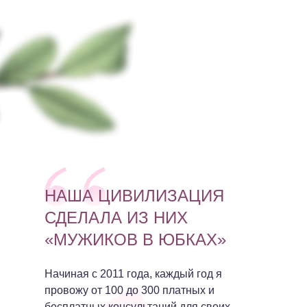
НАША ЦИВИЛИЗАЦИЯ
СДЕЛАЛА ИЗ НИХ
«МУЖИКОВ В ЮБКАХ»
Начиная с 2011 года, каждый год я
провожу от 100 до 300 платных и
бесплатных консультаций для своих