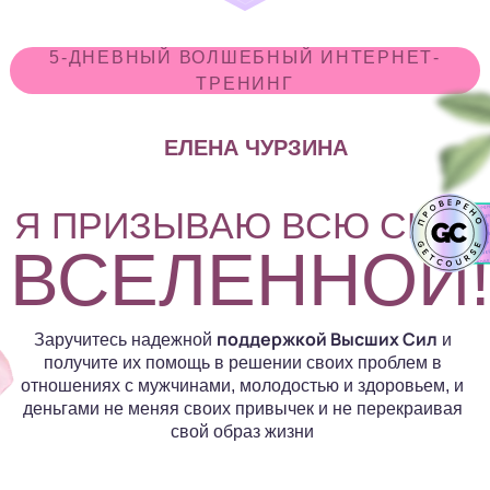
5-ДНЕВНЫЙ ВОЛШЕБНЫЙ ИНТЕРНЕТ-
ТРЕНИНГ
ЕЛЕНА ЧУРЗИНА
Я ПРИЗЫВАЮ ВСЮ СИЛУ
ВСЕЛЕННОЙ
поддержкой Высших Сил
Заручитесь надежной
и
получите их помощь в решении своих проблем в
отношениях с мужчинами, молодостью и здоровьем, и
деньгами не меняя своих привычек и не перекраивая
свой образ жизни