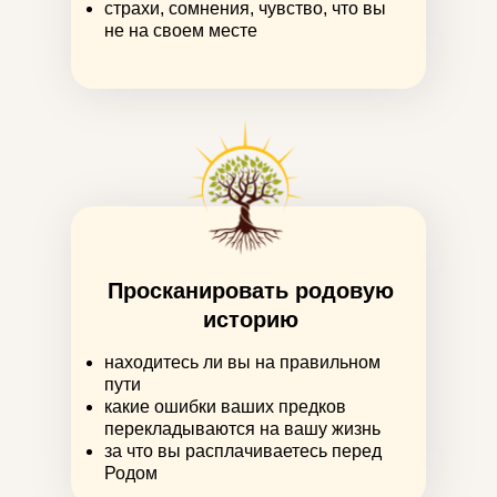
страхи, сомнения, чувство, что вы
не на своем месте
Просканировать родовую
историю
находитесь ли вы на правильном
пути
какие ошибки ваших предков
перекладываются на вашу жизнь
за что вы расплачиваетесь перед
Родом