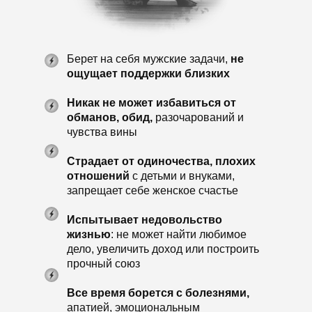
Берет на себя мужские задачи,
не
ощущает поддержки близких
Никак не может избавиться от
обманов, обид,
разочарований и
чувства вины
Страдает от одиночества, плохих
отношений
с детьми и внуками,
запрещает себе женское счастье
Испытывает недовольство
жизнью
: не может найти любимое
дело, увеличить доход или построить
прочный союз
Все время борется с болезнями,
апатией, эмоциональным