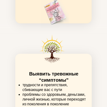
Выявить тревожные
“симптомы”
трудности и препятствия,
сбивающие вас с пути
проблемы со здоровьем, деньгами,
личной жизнью, которые переходят
из поколения в поколение