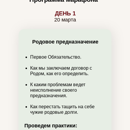
ДЕНЬ 1
20 марта
Родовое предназначение
Первое Обязательство.
Как мы заключаем договор с
Родом, как его определить.
К каким проблемам ведет
неисполнение своего
предназначения.
Как перестать тащить на себе
чужие родовые долги.
Проведем практики: