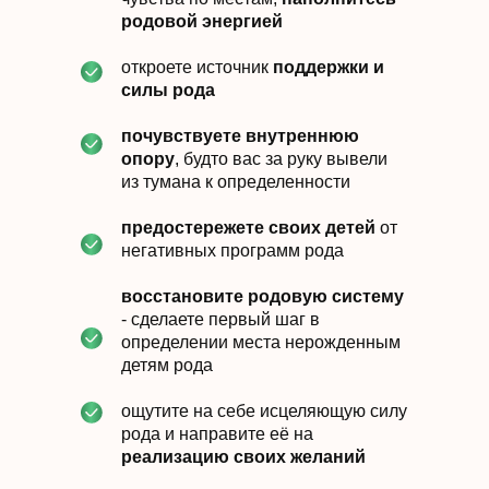
родовой энергией
откроете источник
поддержки и
силы рода
почувствуете внутреннюю
опору
, будто вас за руку вывели
из тумана к определенности
предостережете своих детей
от
негативных программ рода
восстановите родовую систему
- сделаете первый шаг в
определении места нерожденным
детям рода
ощутите на себе исцеляющую силу
рода и направите её на
реализацию своих желаний