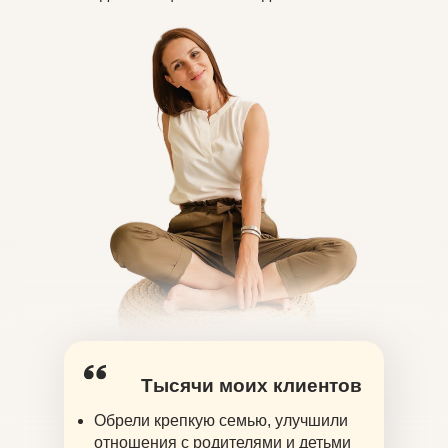
Тысячи моих клиентов
Обрели крепкую семью, улучшили
отношения с родителями и детьми