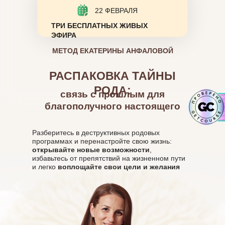
22 ФЕВРАЛЯ
ТРИ БЕСПЛАТНЫХ ЖИВЫХ
ЭФИРА
МЕТОД ЕКАТЕРИНЫ АНФАЛОВОЙ
РАСПАКОВКА ТАЙНЫ
РОДА:
связь с прошлым для
благополучного настоящего
Разберитесь в деструктивных родовых
программах и перенастройте свою жизнь:
открывайте новые возможности
,
избавьтесь от препятствий на жизненном пути
и легко
воплощайте свои цели и желания