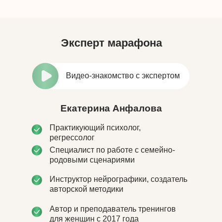
Эксперт марафона
Видео-знакомство с экспертом
Екатерина Анфалова
Практикующий психолог,
регрессолог
Специалист по работе с семейно-
родовыми сценариями
Инструктор нейрографики, создатель
авторской методики
Автор и преподаватель тренингов
для женщин с 2017 года