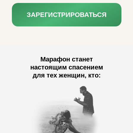
ЗАРЕГИСТРИРОВАТЬСЯ
Марафон станет
настоящим спасением
для тех женщин, кто: