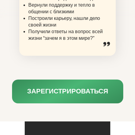
Вернули поддержку и тепло в
общении с близкими
Построили карьеру, нашли дело
своей жизни
Получили ответы на вопрос всей
жизни “зачем я в этом мире?”
ЗАРЕГИСТРИРОВАТЬСЯ