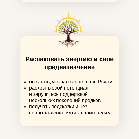
Распаковать энергию и свое
предназначение
осознать, что заложено в вас Родом
раскрыть свой потенциал
и заручиться поддержкой
нескольких поколений предков
получать подсказки и без
сопротивления идти к своим целям