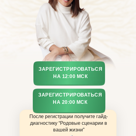
ЗАРЕГИСТРИРОВАТЬСЯ
НА 12:00 МСК
ЗАРЕГИСТРИРОВАТЬСЯ
НА 20:00 МСК
После регистрации получите гайд-
диагностику “Родовые сценарии в
вашей жизни”