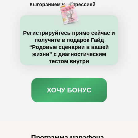
выгоранием и депрессией
Регистрируйтесь прямо сейчас и
получите в подарок Гайд
“Родовые сценарии в вашей
жизни” с диагностическим
тестом внутри
ХОЧУ БОНУС
Программа марафона