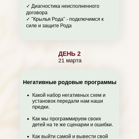
✓ Диагностика неисполненного
договора
✓ "Крылья Рода" - подключимся к
силе и защите Рода
ДЕНЬ 2
21 марта
Негативные родовые программы
Какой набор негативных схем и
установок передали нам наши
предки.
Как мы программируем своих
детей на те же сценарии и ошибки.
Как выйти самой и вывести свой