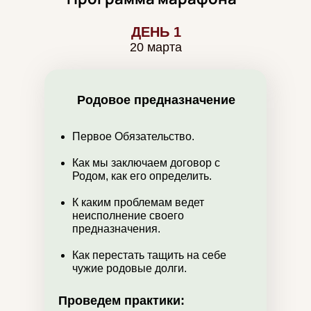
ДЕНЬ 1
20 марта
Родовое предназначение
Первое Обязательство.
Как мы заключаем договор с
Родом, как его определить.
К каким проблемам ведет
неисполнение своего
предназначения.
Как перестать тащить на себе
чужие родовые долги.
Проведем практики: