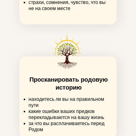
страхи, сомнения, чувство, что вы
не на своем месте
Просканировать родовую
историю
находитесь ли вы на правильном
пути
какие ошибки ваших предков
перекладываются на вашу жизнь
за что вы расплачиваетесь перед
Родом