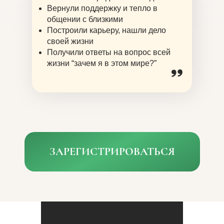
Вернули поддержку и тепло в
общении с близкими
Построили карьеру, нашли дело
своей жизни
Получили ответы на вопрос всей
жизни “зачем я в этом мире?”
ЗАРЕГИСТРИРОВАТЬСЯ