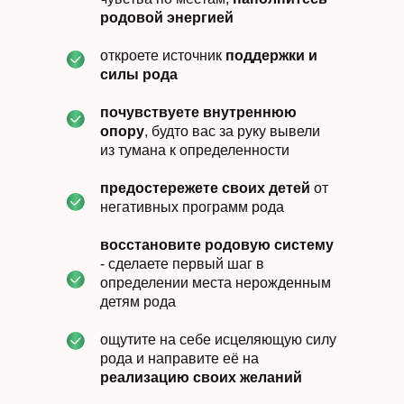
родовой энергией
откроете источник
поддержки и
силы рода
почувствуете внутреннюю
опору
, будто вас за руку вывели
из тумана к определенности
предостережете своих детей
от
негативных программ рода
восстановите родовую систему
- сделаете первый шаг в
определении места нерожденным
детям рода
ощутите на себе исцеляющую силу
рода и направите её на
реализацию своих желаний