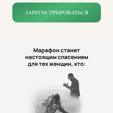
ЗАРЕГИСТРИРОВАТЬСЯ
Марафон станет
настоящим спасением
для тех женщин, кто: