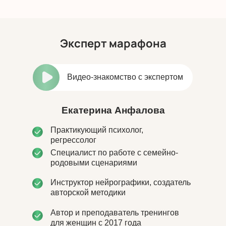
Эксперт
марафона
Видео-знакомство с экспертом
Екатерина Анфалова
Практикующий психолог,
регрессолог
Специалист по работе с семейно-
родовыми сценариями
Инструктор нейрографики, создатель
авторской методики
Автор и преподаватель тренингов
для женщин с 2017 года