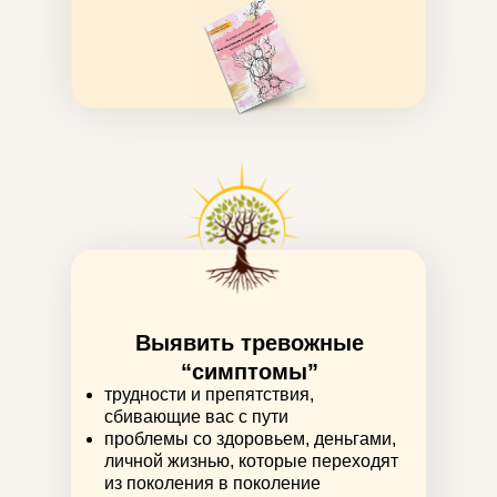
Выявить тревожные
“симптомы”
трудности и препятствия,
сбивающие вас с пути
проблемы со здоровьем, деньгами,
личной жизнью, которые переходят
из поколения в поколение