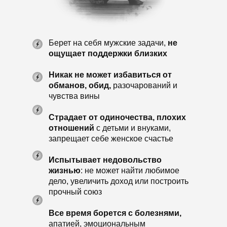
Берет на себя мужские задачи,
не
ощущает поддержки близких
Никак не может избавиться от
обманов, обид,
разочарований и
чувства вины
Страдает от одиночества, плохих
отношений
с детьми и внуками,
запрещает себе женское счастье
Испытывает недовольство
жизнью
: не может найти любимое
дело, увеличить доход или построить
прочный союз
Все время борется с болезнями,
апатией, эмоциональным