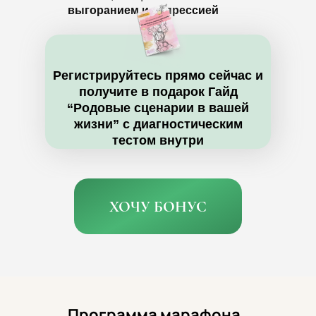
выгоранием и депрессией
Регистрируйтесь прямо сейчас и
получите в подарок Гайд
“Родовые сценарии в вашей
жизни” с диагностическим
тестом внутри
ХОЧУ БОНУС
Программа марафона