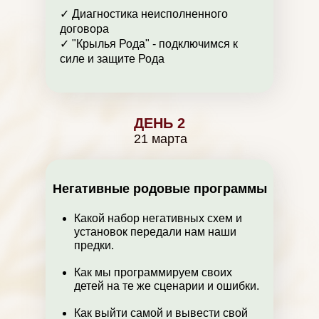
✓ Диагностика неисполненного
договора
✓ "Крылья Рода" - подключимся к
силе и защите Рода
ДЕНЬ 2
21 марта
Негативные родовые программы
Какой набор негативных схем и
установок передали нам наши
предки.
Как мы программируем своих
детей на те же сценарии и ошибки.
Как выйти самой и вывести свой