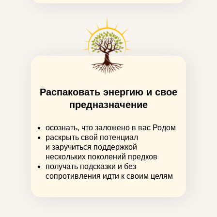
Распаковать энергию и свое
предназначение
осознать, что заложено в вас Родом
раскрыть свой потенциал
и заручиться поддержкой
нескольких поколений предков
получать подсказки и без
сопротивления идти к своим целям