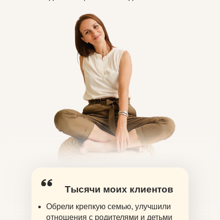
Тысячи моих клиентов
Обрели крепкую семью, улучшили
отношения с родителями и детьми