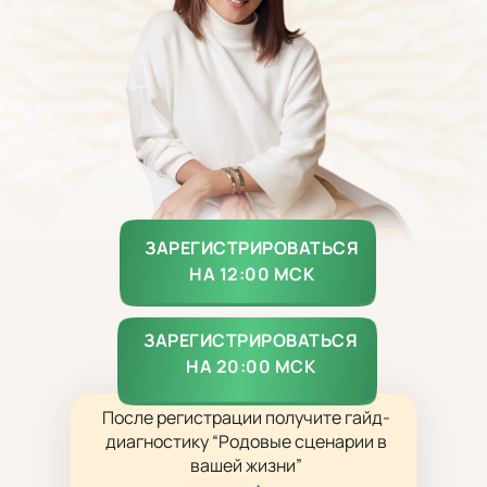
ЗАРЕГИСТРИРОВАТЬСЯ
НА 12:00 МСК
ЗАРЕГИСТРИРОВАТЬСЯ
НА 20:00 МСК
После регистрации получите гайд-
диагностику “Родовые сценарии в
вашей жизни”