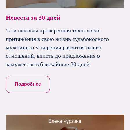
Невеста за 30 дней
5-ти шаговая проверенная технология
притяжения в свою жизнь судьбоносного
мужчины и ускорения развития ваших
отношений, вплоть до предложения о
замужестве в ближайшие 30 дней
Подробнее