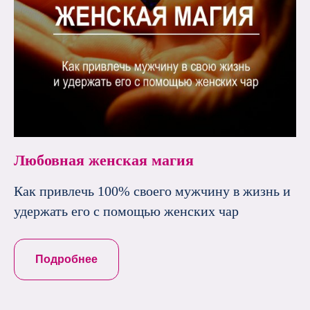
Любовная женская магия
Как привлечь 100% своего мужчину в жизнь и
удержать его с помощью женских чар
Подробнее