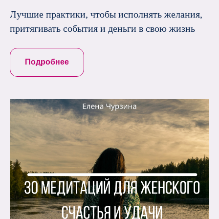
Лучшие практики, чтобы исполнять желания,
притягивать события и деньги в свою жизнь
Подробнее