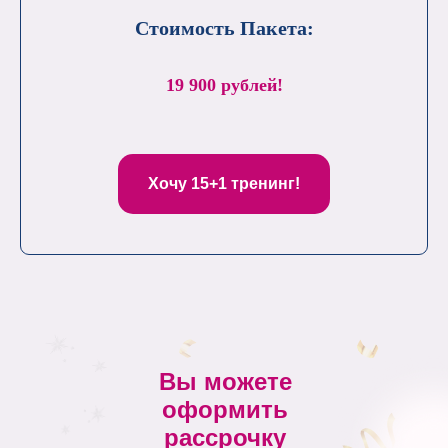
Стоимость Пакета:
19 900 рублей!
Хочу 15+1 тренинг!
Вы можете
оформить
рассрочку