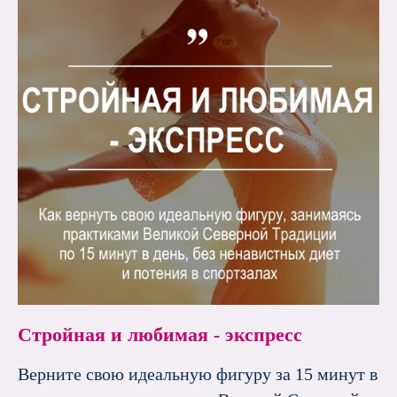
Стройная и любимая - экспресс
Верните свою идеальную фигуру за 15 минут в