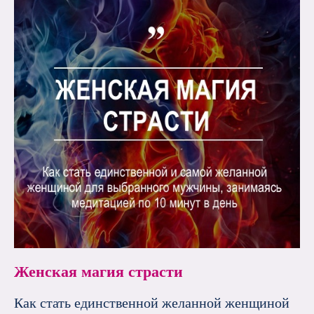
Женская магия страсти
Как стать единственной желанной женщиной