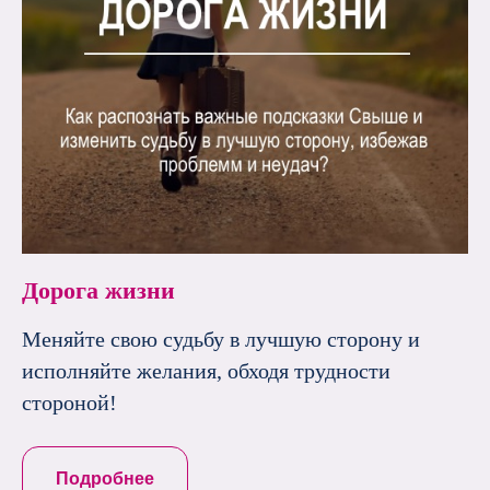
Дорога жизни
Меняйте свою судьбу в лучшую сторону и
исполняйте желания, обходя трудности
стороной!
Подробнее