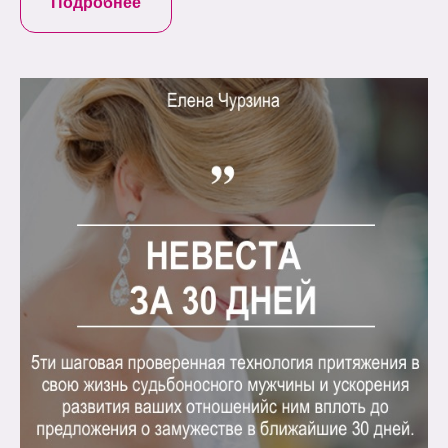
Подробнее