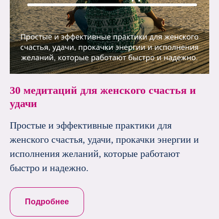
30 медитаций для женского счастья и
удачи
Простые и эффективные практики для
женского счастья, удачи, прокачки энергии и
исполнения желаний, которые работают
быстро и надежно.
Подробнее