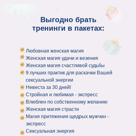
Выгодно брать
тренинги в пакетах:
Любовная женская магия
Женская магия удачи и везения
Женская магия счастливой судьбы
9 лучших практик для раскачки Вашей
сексуальной энергии
Невеста за 30 дней!
Стройная и любимая - экспресс
Влюблен по собственному желанию
Женская магия страсти
Магия притяжения щедрых мужчин -
экспресс
Сексуальная энергия