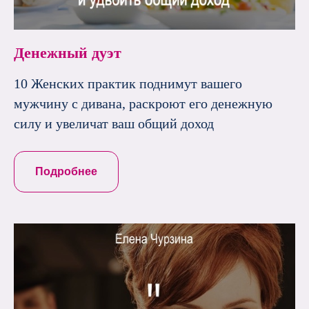
Денежный дуэт
10 Женских практик поднимут вашего
мужчину с дивана, раскроют его денежную
силу и увеличат ваш общий доход
Подробнее