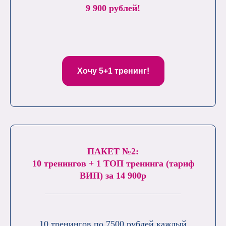
9 900 рублей!
Хочу 5+1 тренинг!
ПАКЕТ №2:
10 тренингов + 1 ТОП тренинга (тариф
ВИП) за 14 900р
_____________________________________________
10 тренингов по 7500 рублей каждый