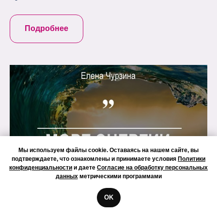
Подробнее
Мы используем файлы cookie. Оставаясь на нашем сайте, вы
подтверждаете, что ознакомлены и принимаете условия
Политики
конфиденциальности
и даете
Согласие на обработку персональных
данных
метрическими программами
OK