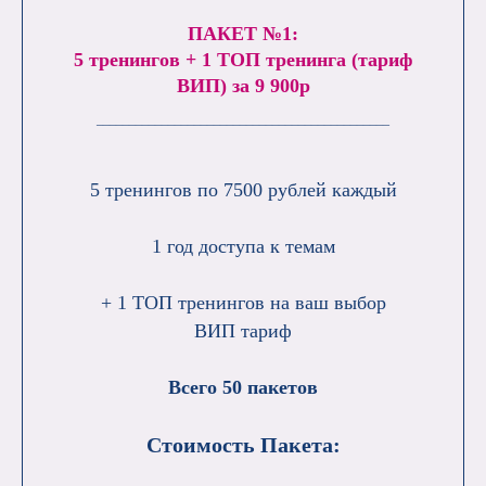
ПАКЕТ №1:
5 тренингов + 1 ТОП тренинга (тариф
ВИП) за 9 900р
_____________________________________________
5 тренингов по 7500 рублей каждый
1 год доступа к темам
+ 1 ТОП тренингов на ваш выбор
ВИП тариф
Всего 50 пакетов
Стоимость Пакета: