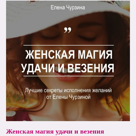
Женская магия удачи и везения