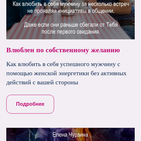
Влюблен по собственному желанию
Как влюбить в себя успешного мужчину с
помощью женской энергетики без активных
действий с вашей стороны
Подробнее