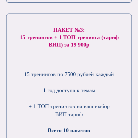
ПАКЕТ №3:
15 тренингов + 1 ТОП тренинга (тариф
ВИП) за 19 900р
_____________________________________________
15 тренингов по 7500 рублей каждый
1 год доступа к темам
+ 1 ТОП тренингов на ваш выбор
ВИП тариф
Всего 10 пакетов