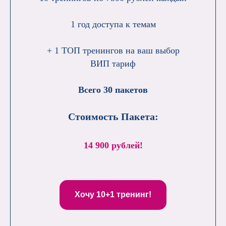
1 год доступа к темам
+ 1 ТОП тренингов на ваш выбор
ВИП тариф
Всего 30 пакетов
Стоимость Пакета:
14 900 рублей!
Хочу 10+1 тренинг!