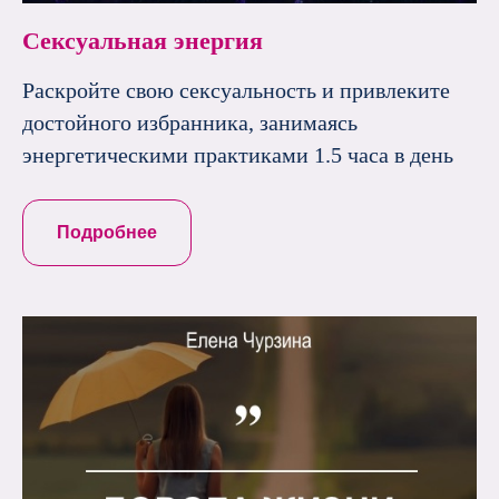
Сексуальная энергия
Раскройте свою сексуальность и привлеките
достойного избранника, занимаясь
энергетическими практиками 1.5 часа в день
Подробнее