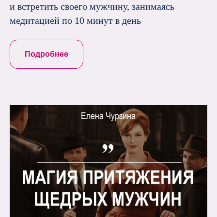
и встретить своего мужчину, занимаясь
медитацией по 10 минут в день
Подробнее