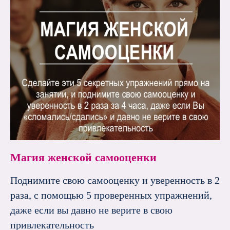
Магия женской самооценки
Поднимите свою самооценку и уверенность в 2
раза, с помощью 5 проверенных упражнений,
даже если вы давно не верите в свою
привлекательность