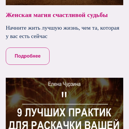
Женская магия счастливой судьбы
Начните жить лучшую жизнь, чем та, которая
у вас есть сейчас
Подробнее