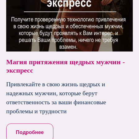
Магия притяжения щедрых мужчин -
экспресс
Привлекайте в свою жизнь щедрых и
надежных мужчин, которые берут
ответственность за ваши финансовые
проблемы и трудности
Подробнее