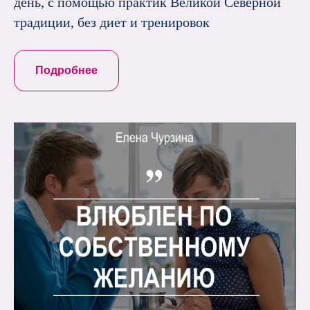
день, с помощью практик Великой Северной
традиции, без диет и тренировок
Подробнее