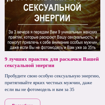
9 лучших практик для раскачки Вашей
сексуальной энергии
Пробудите свою особую сексуальную энергию,
притягивайте ярких честных мужчин, даже
если вы не фотомодель и вам за 35