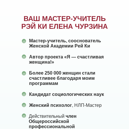
ВАШ МАСТЕР-УЧИТЕЛЬ
РЭЙ КИ ЕЛЕНА ЧУРЗИНА
Мастер-учитель, сооснователь
Женской Академии Рей Ки
Автор проекта «Я — счастливая
женщина!»
Более 250 000 женщин стали
счастливее благодаря моим
программам
Кандидат социологических наук
Женский психолог
, НЛП-Мастер
Действительный
член
Общероссийской
профессиональной