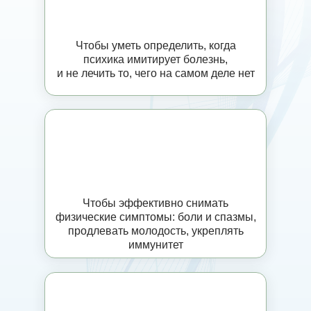
Чтобы уметь определить, когда
психика имитирует болезнь,
и не лечить то, чего на самом деле нет
Чтобы эффективно снимать
физические симптомы: боли и спазмы,
продлевать молодость, укреплять
иммунитет