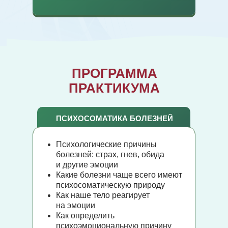
ПРОГРАММА
ПРАКТИКУМА
ПСИХОСОМАТИКА БОЛЕЗНЕЙ
Психологические причины
болезней: страх, гнев, обида
и другие эмоции
Какие болезни чаще всего имеют
психосоматическую природу
Как наше тело реагирует
на эмоции
Как определить
психоэмоциональную причину