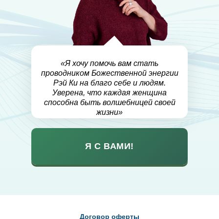
«Я хочу помочь вам стать
проводником Божественной энергии
Рэй Ки на благо себе и людям.
Уверена, что каждая женщина
способна быть волшебницей своей
жизни»
Я С ВАМИ!
Договор оферты