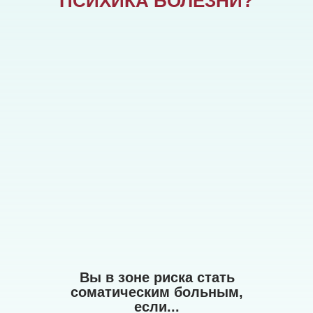
ПСИХИКА БОЛЕЗНИ?
Вы в зоне риска стать
соматическим больным,
если...