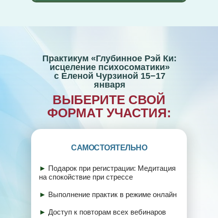
Практикум «Глубинное Рэй Ки:
исцеление психосоматики»
с Еленой Чурзиной 15−17
января
ВЫБЕРИТЕ СВОЙ
ФОРМАТ УЧАСТИЯ:
САМОСТОЯТЕЛЬНО
►
Подарок при регистрации: Медитация
на спокойствие при стрессе
►
Выполнение практик в режиме онлайн
►
Доступ к повторам всех вебинаров