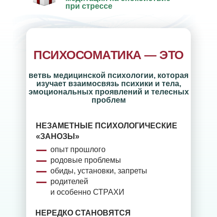
при стрессе
ПСИХОСОМАТИКА — ЭТО
ветвь медицинской психологии, которая
изучает взаимосвязь психики и тела,
эмоциональных проявлений и телесных
проблем
НЕЗАМЕТНЫЕ ПСИХОЛОГИЧЕСКИЕ
«ЗАНОЗЫ»
опыт прошлого
родовые проблемы
обиды, установки, запреты
родителей
и особенно СТРАХИ
НЕРЕДКО СТАНОВЯТСЯ