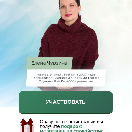
УЧАСТВОВАТЬ
Сразу после регистрации вы
получите
подарок:
медитация на спокойствие