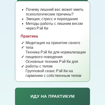
Почему лишний вес может иметь
психологические причины?
Эмоции, стресс и переедание
Методы работы с лишним весом
через Рэй Ки
Практика
Медитация на принятие своего
✓
✓
тела
Техника Рэй Ки для нормализации
✓
пищевого поведения
Основные техники Рэй Ки для
работы с телом
✓
Групповой сеанс Рэй Ки на
гармонию с собственным телом
ИДУ НА ПРАКТИКУМ