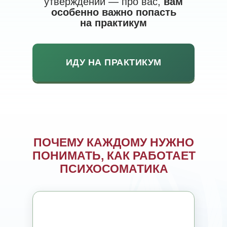
утверждений — про вас,
вам
особенно важно попасть
на практикум
ИДУ НА ПРАКТИКУМ
ПОЧЕМУ КАЖДОМУ НУЖНО
ПОНИМАТЬ, КАК РАБОТАЕТ
ПСИХОСОМАТИКА