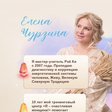
Я мастер-учитель Рэй Ки
с 2007 года. Преподаю
диагностику и коррекцию
энергетической системы
человека, Живу, Великую
Северную Традицию
10 лет мой тренинговый
центр «Я – счастливая
женщина!» помогает