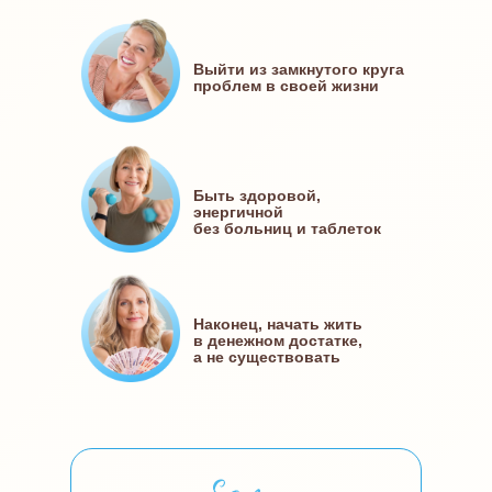
Выйти из замкнутого круга
проблем в своей жизни
Быть здоровой,
энергичной
без больниц и таблеток
Наконец, начать жить
в денежном достатке,
а не существовать