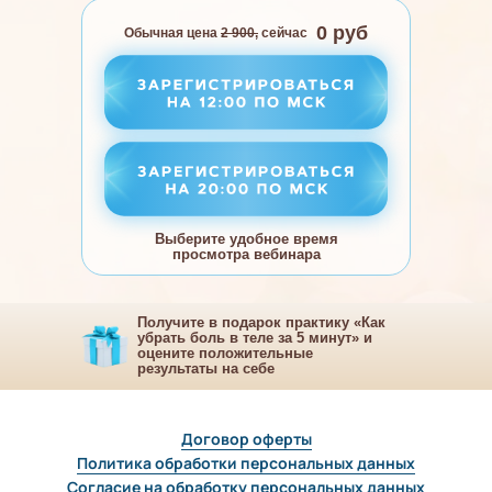
0 руб
Обычная цена
2 900,
сейчас
Выберите удобное время
просмотра вебинара
Получите в подарок практику «Как
убрать боль в теле за 5 минут» и
оцените положительные
результаты на себе
Договор оферты
Политика обработки персональных данных
Согласие на обработку персональных данных