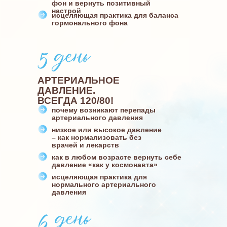
фон и вернуть позитивный
настрой
исцеляющая практика для баланса
гормонального фона
АРТЕРИАЛЬНОЕ
ДАВЛЕНИЕ.
ВСЕГДА 120/80!
почему возникают перепады
артериального давления
низкое или высокое давление
– как нормализовать без
врачей и лекарств
как в любом возрасте вернуть себе
давление «как у космонавта»
исцеляющая практика для
нормального артериального
давления