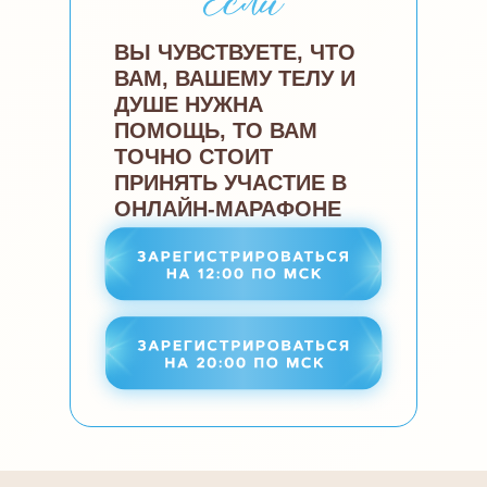
ВЫ ЧУВСТВУЕТЕ, ЧТО
ВАМ, ВАШЕМУ ТЕЛУ И
ДУШЕ НУЖНА
ПОМОЩЬ, ТО ВАМ
ТОЧНО СТОИТ
ПРИНЯТЬ УЧАСТИЕ В
ОНЛАЙН-МАРАФОНЕ