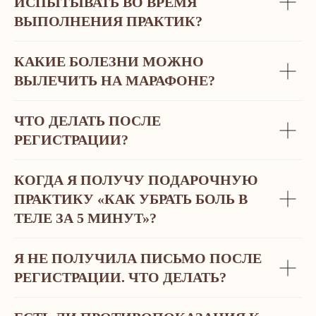
ИСПЫТЫВАТЬ ВО ВРЕМЯ
ВЫПОЛНЕНИЯ ПРАКТИК?
КАКИЕ БОЛЕЗНИ МОЖНО
ВЫЛЕЧИТЬ НА МАРАФОНЕ?
ЧТО ДЕЛАТЬ ПОСЛЕ
РЕГИСТРАЦИИ?
КОГДА Я ПОЛУЧУ ПОДАРОЧНУЮ
ПРАКТИКУ «КАК УБРАТЬ БОЛЬ В
ТЕЛЕ ЗА 5 МИНУТ»?
Я НЕ ПОЛУЧИЛА ПИСЬМО ПОСЛЕ
РЕГИСТРАЦИИ. ЧТО ДЕЛАТЬ?