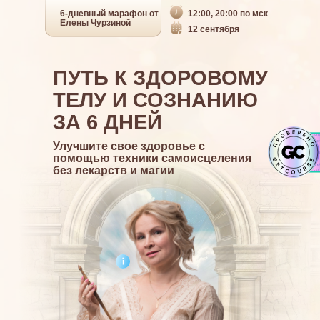
6-дневный марафон от
12:00, 20:00 по мск
Елены Чурзиной
12 сентября
ПУТЬ К ЗДОРОВОМУ
ТЕЛУ И СОЗНАНИЮ
ЗА 6 ДНЕЙ
Улучшите свое здоровье с
помощью техники самоисцеления
без лекарств и магии