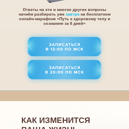
Ответы на эти и многие другие вопросы
начнём разбирать уже
завтра
на бесплатном
онлайн-марафоне «Путь к здоровому телу и
сознанию за 6 дней»
КАК ИЗМЕНИТСЯ В
ПОСЛЕ 6-ДНЕВНОГО
МАРАФОНА?
КАК ИЗМЕНИТСЯ