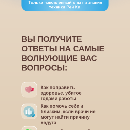
Только накопленный опыт и знания
техники Рей Ки.
ВЫ ПОЛУЧИТЕ
ОТВЕТЫ
НА САМЫЕ
ВОЛНУЮЩИЕ ВАС
ВОПРОСЫ:
Как поправить
здоровье, убитое
годами работы
Как помочь себе и
близким, если врачи не
могут найти причину
недуга