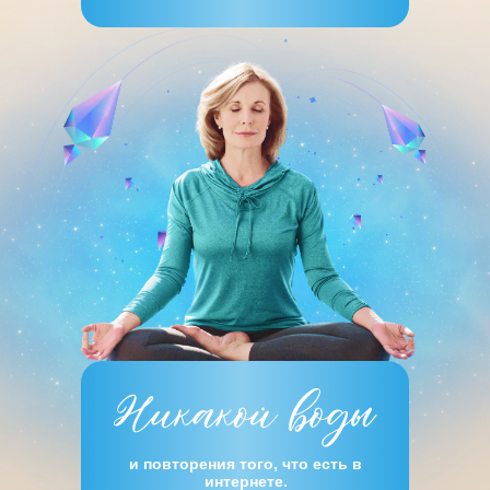
и повторения того, что есть в
интернете.