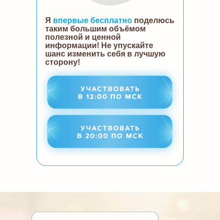
Я
впервые бесплатно
поделюсь
таким большим объёмом
полезной и ценной
информации! Не упускайте
шанс изменить себя в лучшую
сторону!