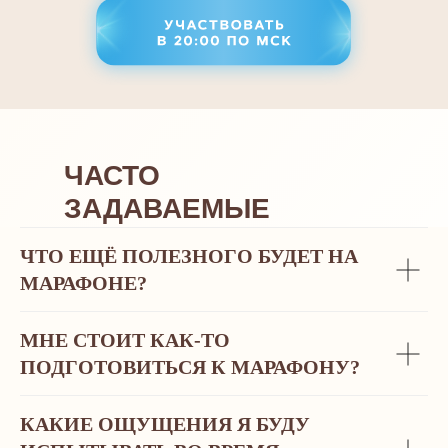
ЧАСТО
ЗАДАВАЕМЫЕ
ВОПРОСЫ
ЧТО ЕЩЁ ПОЛЕЗНОГО БУДЕТ НА
МАРАФОНЕ?
МНЕ СТОИТ КАК-ТО
ПОДГОТОВИТЬСЯ К МАРАФОНУ?
КАКИЕ ОЩУЩЕНИЯ Я БУДУ