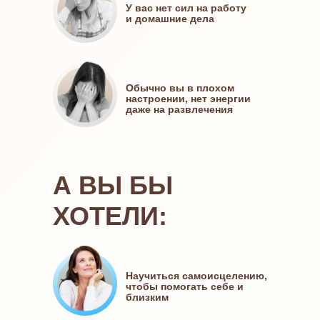
У вас нет сил на работу
и домашние дела
Обычно вы в плохом
настроении, нет энергии
даже на развлечения
А ВЫ БЫ
ХОТЕЛИ:
Научиться самоисцелению,
чтобы помогать себе и
близким