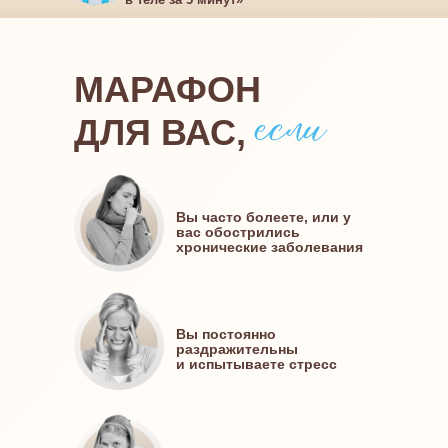
МАРАФОН
ДЛЯ ВАС,
Вы часто болеете, или у
вас обострились
хронические заболевания
Вы постоянно
раздражительны
и испытываете стресс