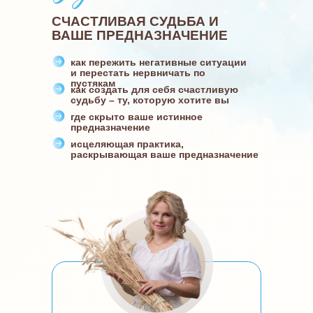
СЧАСТЛИВАЯ СУДЬБА И
ВАШЕ ПРЕДНАЗНАЧЕНИЕ
как пережить негативные ситуации
и перестать нервничать по
пустякам
как создать для себя счастливую
судьбу – ту, которую хотите вы
где скрыто ваше истинное
предназначение
исцеляющая практика,
раскрывающая ваше предназначение