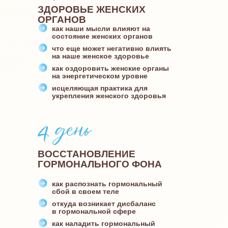
ЗДОРОВЬЕ ЖЕНСКИХ
ОРГАНОВ
как наши мысли влияют на
состояние женских органов
что еще может негативно влиять
на наше женское здоровье
как оздоровить женские органы
на энергетическом уровне
исцеляющая практика для
укрепления женского здоровья
ВОССТАНОВЛЕНИЕ
ГОРМОНАЛЬНОГО ФОНА
как распознать гормональный
сбой в своем теле
откуда возникает дисбаланс
в гормональной сфере
как наладить гормональный