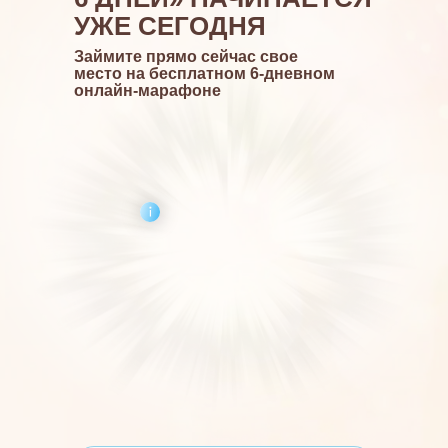
УЖЕ СЕГОДНЯ
Займите прямо сейчас свое
место на бесплатном 6-дневном
онлайн-марафоне