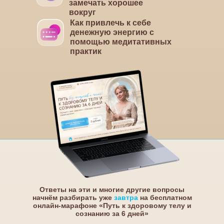
замечать хорошее
вокруг
Как привлечь к себе
денежную энергию с
помощью медитативных
практик
Ответы на эти и многие другие вопросы
начнём разбирать уже
завтра
на бесплатном
онлайн-марафоне «Путь к здоровому телу и
сознанию за 6 дней»