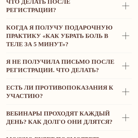
ЧТО ДЕЛАТЬ ПОСЛЕ
РЕГИСТРАЦИИ?
КОГДА Я ПОЛУЧУ ПОДАРОЧНУЮ
ПРАКТИКУ «КАК УБРАТЬ БОЛЬ В
ТЕЛЕ ЗА 5 МИНУТ»?
Я НЕ ПОЛУЧИЛА ПИСЬМО ПОСЛЕ
РЕГИСТРАЦИИ. ЧТО ДЕЛАТЬ?
ЕСТЬ ЛИ ПРОТИВОПОКАЗАНИЯ К
УЧАСТИЮ?
«ПУ
ВЕБИНАРЫ ПРОХОДЯТ КАЖДЫЙ
ЗД
ДЕНЬ? КАК ДОЛГО ОНИ ДЛЯТСЯ?
СО
ДН