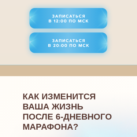
КАК ИЗМЕНИТСЯ В
ПОСЛЕ 6-ДНЕВНОГО
МАРАФОНА?
КАК ИЗМЕНИТСЯ
ВАША ЖИЗНЬ
ПОСЛЕ 6-ДНЕВНОГО
МАРАФОНА?