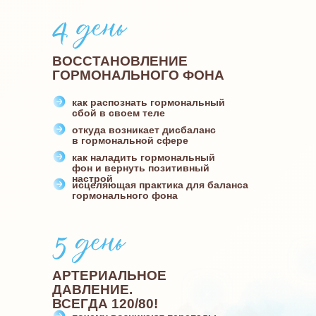
ВОССТАНОВЛЕНИЕ
ГОРМОНАЛЬНОГО ФОНА
как распознать гормональный
сбой в своем теле
откуда возникает дисбаланс
в гормональной сфере
как наладить гормональный
фон и вернуть позитивный
настрой
исцеляющая практика для баланса
гормонального фона
АРТЕРИАЛЬНОЕ
ДАВЛЕНИЕ.
ВСЕГДА 120/80!