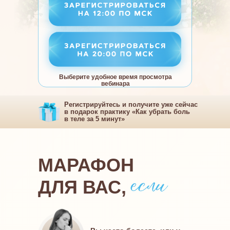
Выберите удобное время просмотра
вебинара
Регистрируйтесь и получите уже сейчас
в подарок практику «Как убрать боль
в теле за 5 минут»
МАРАФОН
ДЛЯ ВАС,