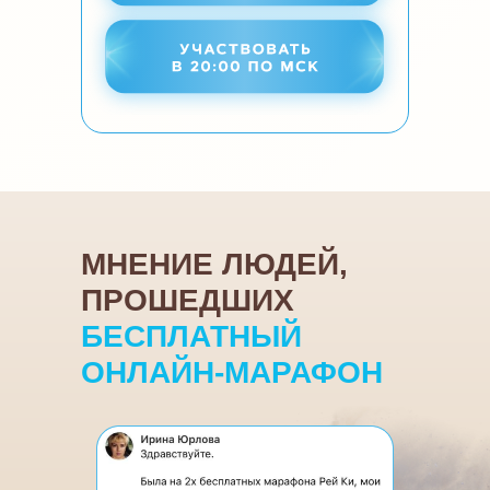
Листайте влево
МНЕНИЕ ЛЮДЕЙ,
ПРОШЕДШИХ
БЕСПЛАТНЫЙ
ОНЛАЙН-МАРАФОН