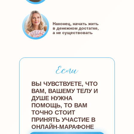
Наконец, начать жить
в денежном достатке,
а не существовать
ВЫ ЧУВСТВУЕТЕ, ЧТО
ВАМ, ВАШЕМУ ТЕЛУ И
ДУШЕ НУЖНА
ПОМОЩЬ, ТО ВАМ
ТОЧНО СТОИТ
ПРИНЯТЬ УЧАСТИЕ В
ОНЛАЙН-МАРАФОНЕ