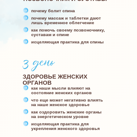
почему болит спина
почему массаж и таблетки дают
лишь временное облегчение
как помочь своему позвоночнику,
суставам и спине
исцеляющая практика для спины
ЗДОРОВЬЕ ЖЕНСКИХ
ОРГАНОВ
как наши мысли влияют на
состояние женских органов
что еще может негативно влиять
на наше женское здоровье
как оздоровить женские органы
на энергетическом уровне
исцеляющая практика для
укрепления женского здоровья