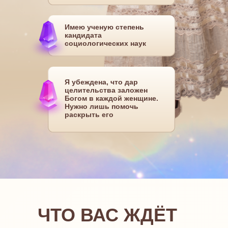
Имею ученую степень
кандидата
социологических наук
Я убеждена, что дар
целительства заложен
Богом в каждой женщине.
Нужно лишь помочь
раскрыть его
ЧТО ВАС ЖДЁТ