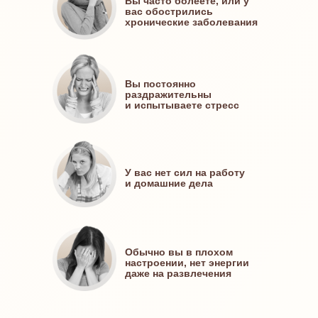
Вы часто болеете, или у
вас обострились
хронические заболевания
Вы постоянно
раздражительны
и испытываете стресс
У вас нет сил на работу
и домашние дела
Обычно вы в плохом
настроении, нет энергии
даже на развлечения