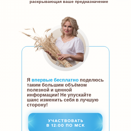
раскрывающая ваше предназначение
Я
впервые бесплатно
поделюсь
таким большим объёмом
полезной и ценной
информации! Не упускайте
шанс изменить себя в лучшую
сторону!