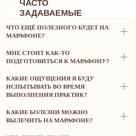
ЧАСТО
ЗАДАВАЕМЫЕ
ВОПРОСЫ
ЧТО ЕЩЁ ПОЛЕЗНОГО БУДЕТ НА
МАРАФОНЕ?
МНЕ СТОИТ КАК-ТО
ПОДГОТОВИТЬСЯ К МАРАФОНУ?
КАКИЕ ОЩУЩЕНИЯ Я БУДУ
ИСПЫТЫВАТЬ ВО ВРЕМЯ
ВЫПОЛНЕНИЯ ПРАКТИК?
КАКИЕ БОЛЕЗНИ МОЖНО
ВЫЛЕЧИТЬ НА МАРАФОНЕ?