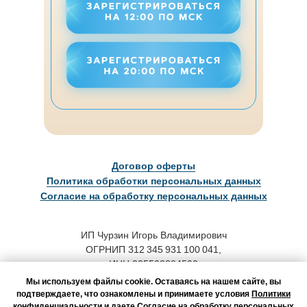
Договор оферты
Политика обработки персональных данных
Согласие на обработку персональных данных
ИП Чурзин Игорь Владимирович
ОГРНИП 312 345 931 100 041,
ИНН 235503884590
Мы используем файлы cookie. Оставаясь на нашем сайте, вы
Адрес для корреспонденции:
подтверждаете, что ознакомлены и принимаете условия
Политики
конфиденциальности
и даете
Согласие на обработку персональных