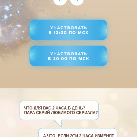
ЧТО ДЛЯ ВАС 2 ЧАСА В ДЕНЬ?
ПАРА СЕРИЙ ЛЮБИМОГО СЕРИАЛА?
А ЧТО, ЕСЛИ ЭТИ 2 ЧАСА ИЗМЕНЯТ