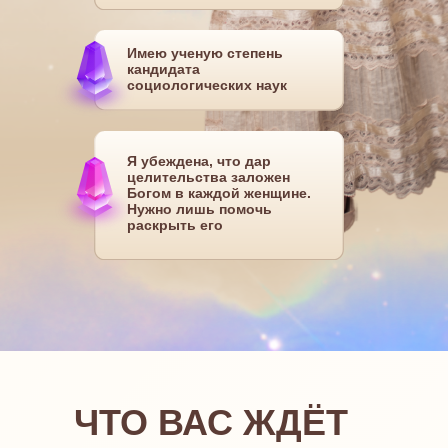
Имею ученую степень
кандидата
социологических наук
Я убеждена, что дар
целительства заложен
Богом в каждой женщине.
Нужно лишь помочь
раскрыть его
ЧТО ВАС ЖДЁТ