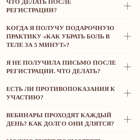
ЧТО ДЕЛАТЬ ПОСЛЕ
РЕГИСТРАЦИИ?
КОГДА Я ПОЛУЧУ ПОДАРОЧНУЮ
ПРАКТИКУ «КАК УБРАТЬ БОЛЬ В
ТЕЛЕ ЗА 5 МИНУТ»?
Я НЕ ПОЛУЧИЛА ПИСЬМО ПОСЛЕ
РЕГИСТРАЦИИ. ЧТО ДЕЛАТЬ?
ЕСТЬ ЛИ ПРОТИВОПОКАЗАНИЯ К
УЧАСТИЮ?
«ПУ
ВЕБИНАРЫ ПРОХОДЯТ КАЖДЫЙ
ЗД
ДЕНЬ? КАК ДОЛГО ОНИ ДЛЯТСЯ?
СО
ДН