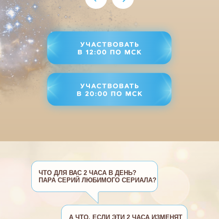
ЧТО ДЛЯ ВАС 2 ЧАСА В ДЕНЬ?
ПАРА СЕРИЙ ЛЮБИМОГО СЕРИАЛА?
А ЧТО, ЕСЛИ ЭТИ 2 ЧАСА ИЗМЕНЯТ