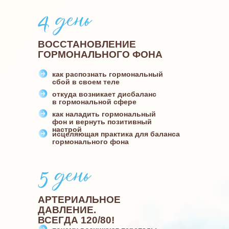
ВОССТАНОВЛЕНИЕ
ГОРМОНАЛЬНОГО ФОНА
как распознать гормональный
сбой в своем теле
откуда возникает дисбаланс
в гормональной сфере
как наладить гормональный
фон и вернуть позитивный
настрой
исцеляющая практика для баланса
гормонального фона
АРТЕРИАЛЬНОЕ
ДАВЛЕНИЕ.
ВСЕГДА 120/80!