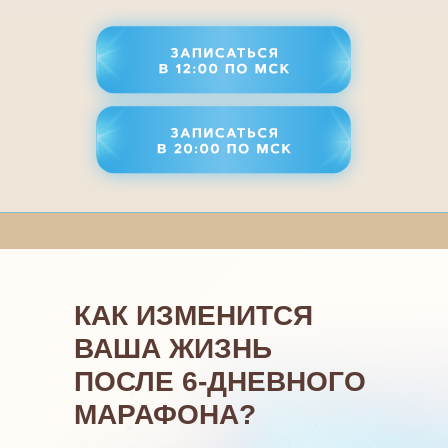
КАК ИЗМЕНИТСЯ В
ПОСЛЕ 6-ДНЕВНОГО
МАРАФОНА?
КАК ИЗМЕНИТСЯ
ВАША ЖИЗНЬ
ПОСЛЕ 6-ДНЕВНОГО
МАРАФОНА?