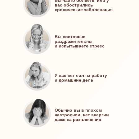
Вы часто болеете, или у
вас обострились
хронические заболевания
Вы постоянно
раздражительны
и испытываете стресс
У вас нет сил на работу
и домашние дела
Обычно вы в плохом
настроении, нет энергии
даже на развлечения