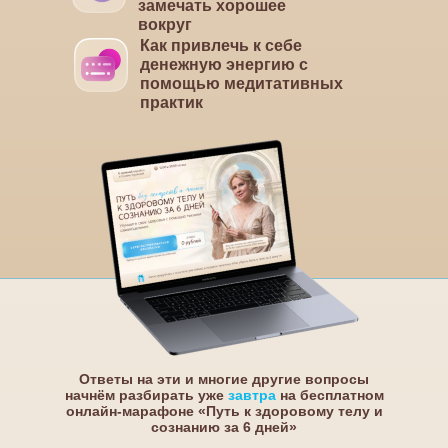
замечать хорошее
вокруг
Как привлечь к себе
денежную энергию с
помощью медитативных
практик
Ответы на эти и многие другие вопросы
начнём разбирать уже
завтра
на бесплатном
онлайн-марафоне «Путь к здоровому телу и
сознанию за 6 дней»