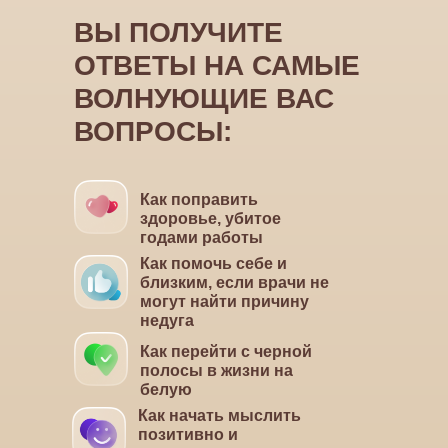
ВЫ ПОЛУЧИТЕ
ОТВЕТЫ
НА САМЫЕ
ВОЛНУЮЩИЕ ВАС
ВОПРОСЫ:
Как поправить
здоровье, убитое
годами работы
Как помочь себе и
близким, если врачи не
могут найти причину
недуга
Как перейти с черной
полосы в жизни на
белую
Как начать мыслить
позитивно и