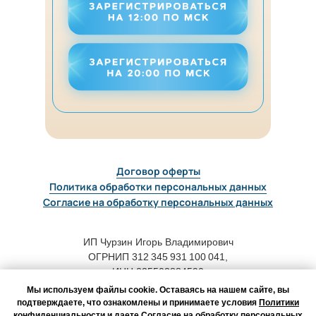
Договор оферты
Политика обработки персональных данных
Согласие на обработку персональных данных
ИП Чурзин Игорь Владимирович
ОГРНИП 312 345 931 100 041,
ИНН 235503884590
Мы используем файлы cookie. Оставаясь на нашем сайте, вы
Адрес для корреспонденции:
подтверждаете, что ознакомлены и принимаете условия
Политики
конфиденциальности
и даете
Согласие на обработку персональных