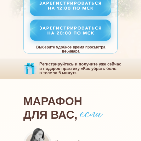
Выберите удобное время просмотра
вебинара
Регистрируйтесь и получите уже сейчас
в подарок практику «Как убрать боль
в теле за 5 минут»
МАРАФОН
ДЛЯ ВАС,