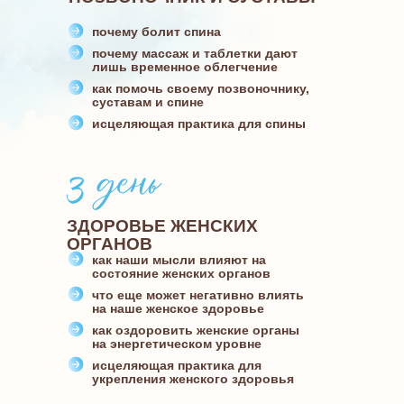
почему болит спина
почему массаж и таблетки дают
лишь временное облегчение
как помочь своему позвоночнику,
суставам и спине
исцеляющая практика для спины
ЗДОРОВЬЕ ЖЕНСКИХ
ОРГАНОВ
как наши мысли влияют на
состояние женских органов
что еще может негативно влиять
на наше женское здоровье
как оздоровить женские органы
на энергетическом уровне
исцеляющая практика для
укрепления женского здоровья