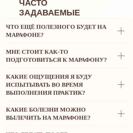
ЧАСТО
ЗАДАВАЕМЫЕ
ВОПРОСЫ
ЧТО ЕЩЁ ПОЛЕЗНОГО БУДЕТ НА
МАРАФОНЕ?
МНЕ СТОИТ КАК-ТО
ПОДГОТОВИТЬСЯ К МАРАФОНУ?
КАКИЕ ОЩУЩЕНИЯ Я БУДУ
ИСПЫТЫВАТЬ ВО ВРЕМЯ
ВЫПОЛНЕНИЯ ПРАКТИК?
КАКИЕ БОЛЕЗНИ МОЖНО
ВЫЛЕЧИТЬ НА МАРАФОНЕ?