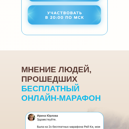
Листайте влево
МНЕНИЕ ЛЮДЕЙ,
ПРОШЕДШИХ
БЕСПЛАТНЫЙ
ОНЛАЙН-МАРАФОН