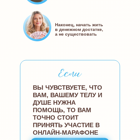
Наконец, начать жить
в денежном достатке,
а не существовать
ВЫ ЧУВСТВУЕТЕ, ЧТО
ВАМ, ВАШЕМУ ТЕЛУ И
ДУШЕ НУЖНА
ПОМОЩЬ, ТО ВАМ
ТОЧНО СТОИТ
ПРИНЯТЬ УЧАСТИЕ В
ОНЛАЙН-МАРАФОНЕ