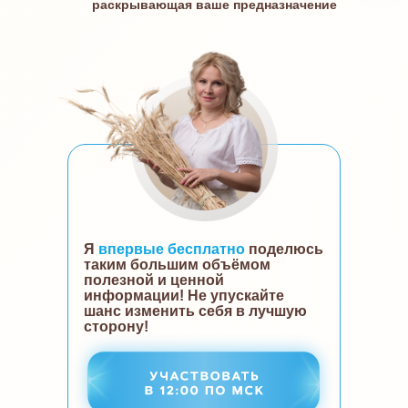
раскрывающая ваше предназначение
Я
впервые бесплатно
поделюсь
таким большим объёмом
полезной и ценной
информации! Не упускайте
шанс изменить себя в лучшую
сторону!