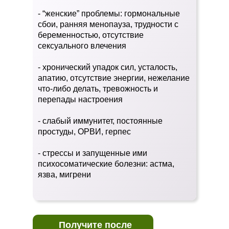
- “женские” проблемы: гормональные
сбои, ранняя менопауза, трудности с
беременностью, отсутствие
сексуального влечения
- хронический упадок сил, усталость,
апатию, отсутствие энергии, нежелание
что-либо делать, тревожность и
перепады настроения
- слабый иммунитет, постоянные
простуды, ОРВИ, герпес
- стрессы и запущенные ими
психосоматические болезни: астма,
язва, мигрени
Получите после