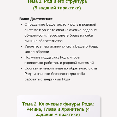
Тема 1. Род и его структура
(5 заданий +практики)
Ваши Достижения:
Определите Ваше место и роль в родовой
системе и узнаете свои ключевые родовые
обязанности, перестанете брать на себя
лишние обязательства
Узнаете, в чем истинная сила Вашего Рода,
как ее обрести
Получите поддержку Рода, чтобы
экологично работать с родовой системой
Составите четкий план по обретению силы
Рода и начнете безопасно для себя
работать с энергиями Рода
Тема 2. Ключевые фигуры Рода:
Регина, Глава и Хранитель (4
задания + практики)