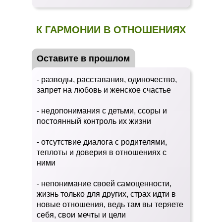
К ГАРМОНИИ В ОТНОШЕНИЯХ
Оставите в прошлом
- разводы, расставания, одиночество,
запрет на любовь и женское счастье
- недопонимания с детьми, ссоры и
постоянный контроль их жизни
- отсутствие диалога с родителями,
теплоты и доверия в отношениях с
ними
- непонимание своей самоценности,
жизнь только для других, страх идти в
новые отношения, ведь там вы теряете
себя, свои мечты и цели