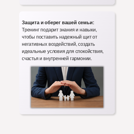
Защита и оберег вашей семьи:
Тренинг подарит знания и навыки,
чтобы поставить надежный щит от
негативных воздействий, создать
идеальные условия для спокойствия,
счастья и внутренней гармонии.