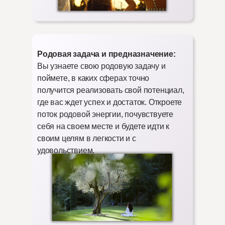
Родовая задача и предназначение:
Вы узнаете свою родовую задачу и
поймете, в каких сферах точно
получится реализовать свой потенциал,
где вас ждет успех и достаток. Откроете
поток родовой энергии, почувствуете
себя на своем месте и будете идти к
своим целям в легкости и с
удовольствием.