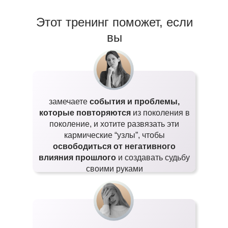
Этот тренинг поможет, если
вы
замечаете
события и проблемы,
которые повторяются
из поколения в
поколение, и хотите развязать эти
кармические “узлы”, чтобы
освободиться от негативного
влияния прошлого
и создавать судьбу
своими руками