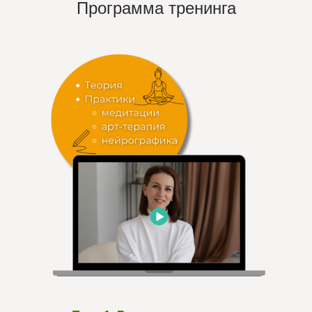
Программа тренинга