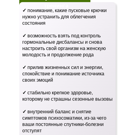
тренинга
✓
понимание, какие пусковые крючки
нужно устранить для облегчения
состояния
✓
возможность взять под контроль
гормональные дисбалансы и снова
настроить свой организм на женскую
молодость и продолжение рода
✓
прилив жизненных сил и энергии,
спокойствие и понимание источника
своих эмоций
✓
стабильно крепкое здоровье,
которому не страшны сезонные вызовы
✓
внутренний баланс и снятие
симптомов психосоматики, из-за чего
ваши постоянные спутники-болезни
отступят