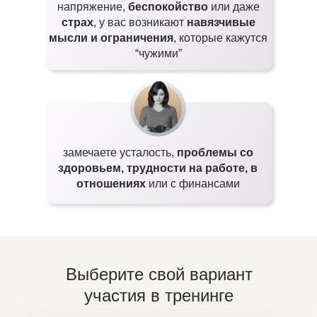
напряжение,
беспокойство
или даже
страх
, у вас возникают
навязчивые
мысли и ограничения
, которые кажутся
“чужими”
замечаете усталость,
проблемы со
здоровьем, трудности на работе, в
отношениях
или с финансами
Выберите свой вариант
участия в тренинге