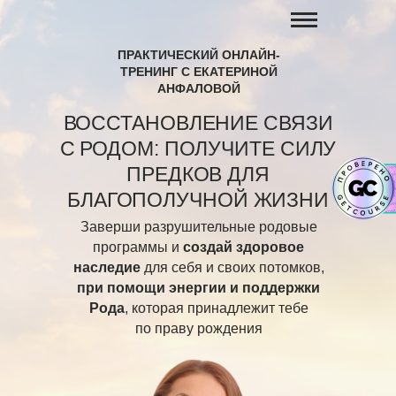
ПРАКТИЧЕСКИЙ ОНЛАЙН-
ТРЕНИНГ С ЕКАТЕРИНОЙ
АНФАЛОВОЙ
ВОССТАНОВЛЕНИЕ СВЯЗИ
С РОДОМ: ПОЛУЧИТЕ СИЛУ
ПРЕДКОВ ДЛЯ
БЛАГОПОЛУЧНОЙ ЖИЗНИ
Заверши разрушительные родовые
программы и
создай здоровое
наследие
для себя и своих потомков,
при помощи энергии и поддержки
Рода
, которая принадлежит тебе
по праву рождения