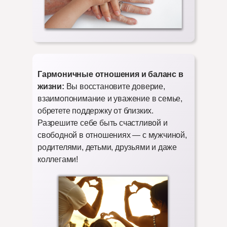
Гармоничные отношения и баланс в
жизни:
Вы восстановите доверие,
взаимопонимание и уважение в семье,
обретете поддержку от близких.
Разрешите себе быть счастливой и
свободной в отношениях — с мужчиной,
родителями, детьми, друзьями и даже
коллегами!