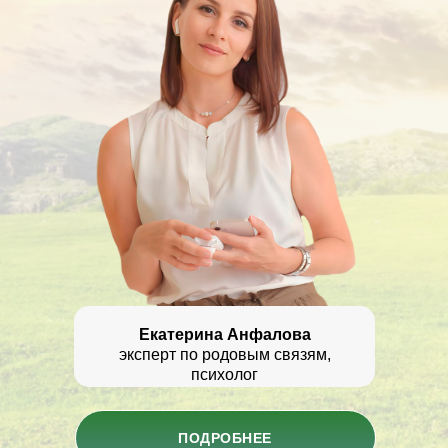
Екатерина Анфалова
эксперт по родовым связям,
психолог
ПОДРОБНЕЕ