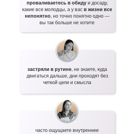
проваливаетесь в обиду
и досаду,
какие все молодцы, а у вас
в жизни все
непонятно
, но точно понятно одно —
вы так больше не хотите
застряли в рутине
, не знаете, куда
двигаться дальше, дни проходят без
четкой цели и смысла
часто ощущаете внутреннее