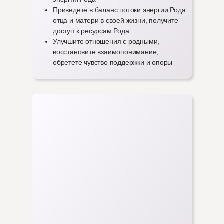
Приведете в баланс потоки энергии Рода
отца и матери в своей жизни, получите
доступ к ресурсам Рода
Улучшите отношения с родными,
восстановите взаимопонимание,
обретете чувство поддержки и опоры