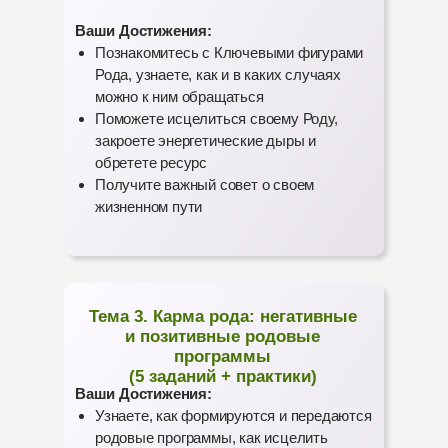
Ваши Достижения:
Познакомитесь с Ключевыми фигурами
Рода, узнаете, как и в каких случаях
можно к ним обращаться
Поможете исцелиться своему Роду,
закроете энергетические дыры и
обретете ресурс
Получите важный совет о своем
жизненном пути
Тема 3. Карма рода: негативные
и позитивные родовые
программы
(5 заданий + практики)
Ваши Достижения:
Узнаете, как формируются и передаются
родовые программы, как исцелить