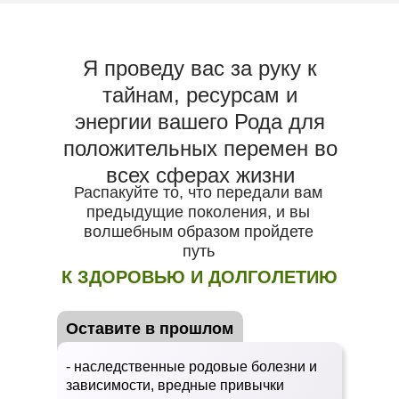
Я проведу вас за руку к
тайнам, ресурсам и
энергии вашего Рода для
положительных перемен во
всех сферах жизни
Распакуйте то, что передали вам
предыдущие поколения, и вы
волшебным образом пройдете
путь
К ЗДОРОВЬЮ И ДОЛГОЛЕТИЮ
Оставите в прошлом
- наследственные родовые болезни и
зависимости, вредные привычки