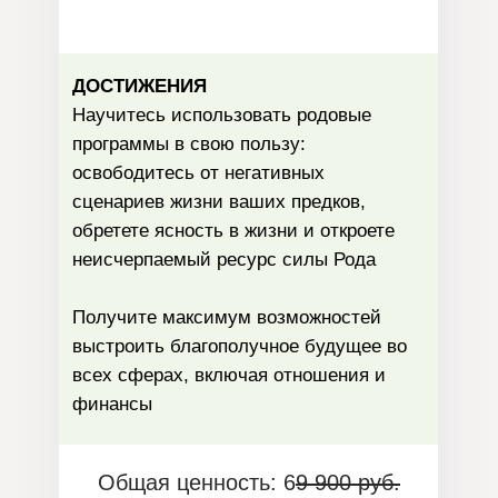
ДОСТИЖЕНИЯ
Научитесь использовать родовые
программы в свою пользу:
освободитесь от негативных
сценариев жизни ваших предков,
обретете ясность в жизни и откроете
неисчерпаемый ресурс силы Рода
Получите максимум возможностей
выстроить благополучное будущее во
всех сферах, включая отношения и
финансы
Общая ценность: 6
9 900 руб.