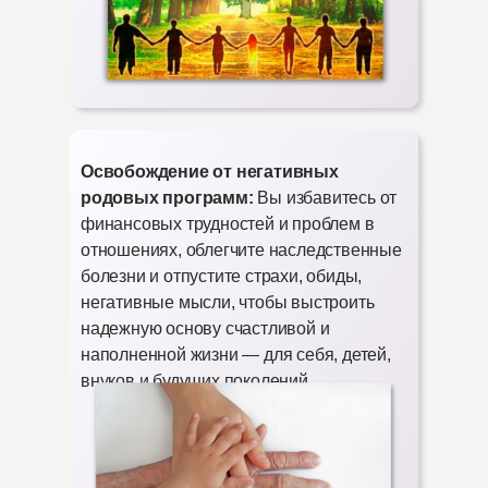
Освобождение от негативных
родовых программ:
Вы избавитесь от
финансовых трудностей и проблем в
отношениях, облегчите наследственные
болезни и отпустите страхи, обиды,
негативные мысли, чтобы выстроить
надежную основу счастливой и
наполненной жизни — для себя, детей,
внуков и будущих поколений