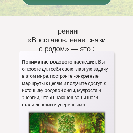
Тренинг
«Восстановление связи
с родом» — это :
Понимание родового наследия:
Вы
откроете для себя свою главную задачу
в этом мире, построите конкретные
маршруты к целям и получите доступ к
источнику родовой силы, мудрости и
энергии, чтобы наконец ваши шаги
стали легкими и уверенными