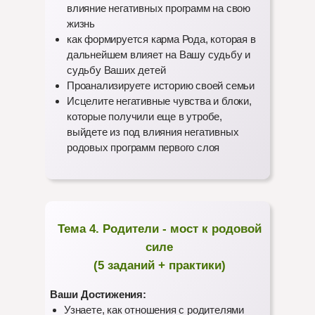
влияние негативных программ на свою
жизнь
как формируется карма Рода, которая в
дальнейшем влияет на Вашу судьбу и
судьбу Ваших детей
Проанализируете историю своей семьи
Исцелите негативные чувства и блоки,
которые получили еще в утробе,
выйдете из под влияния негативных
родовых программ первого слоя
Тема 4. Родители - мост к родовой
силе
(5 заданий + практики)
Ваши Достижения:
Узнаете, как отношения с родителями