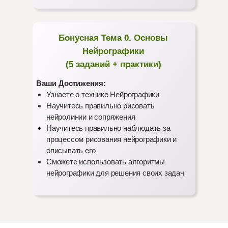
Бонусная Тема 0. Основы
Нейрографики
(5 заданий + практики)
Ваши Достижения:
Узнаете о технике Нейрографики
Научитесь правильно рисовать
нейролинии и сопряжения
Научитесь правильно наблюдать за
процессом рисования нейрографики и
описывать его
Сможете использовать алгоритмы
нейрографики для решения своих задач