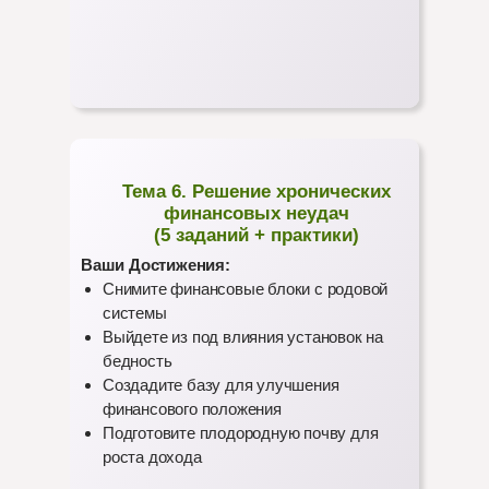
Тема 6. Решение хронических
финансовых неудач
(5 заданий + практики)
Ваши Достижения:
Снимите финансовые блоки с родовой
системы
Выйдете из под влияния установок на
бедность
Создадите базу для улучшения
финансового положения
Подготовите плодородную почву для
роста дохода