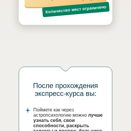
Количество мест ограничено
После прохождения
экспресс-курса вы:
Поймете как через
астропсихологию можно
лучше
узнать себя, свои
способности, раскрыть
таланты и достичь большего