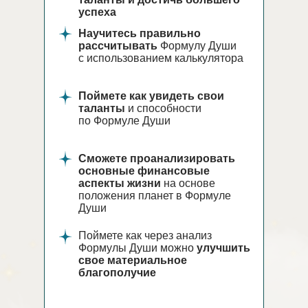
успеха
Научитесь правильно
рассчитывать
Формулу Души
с использованием калькулятора
Поймете как увидеть свои
таланты
и способности
по Формуле Души
Сможете проанализировать
основные финансовые
аспекты жизни
на основе
положения планет в Формуле
Души
Поймете как через анализ
Формулы Души можно
улучшить
свое материальное
благополучие