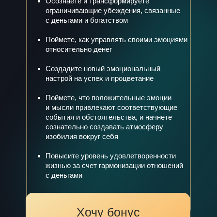
Осознаете и трансформируете
ограничивающие убеждения, связанные
с деньгами и богатством
Поймете, как управлять своими эмоциями
относительно денег
Создадите новый эмоциональный
настрой на успех и процветание
Поймете, что положительные эмоции
и мысли привлекают соответствующие
события и обстоятельства, и начнете
сознательно создавать атмосферу
изобилия вокруг себя
Повысите уровень удовлетворенности
жизнью за счет гармонизации отношений
с деньгами
Хочу бонус