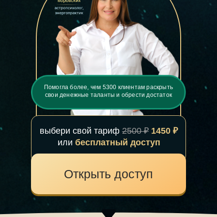
Помогла более, чем 5300 клиентам раскрыть
свои денежные таланты и обрести достаток
выбери свой тариф
2500 ₽
1450 ₽
или
бесплатный доступ
Открыть доступ