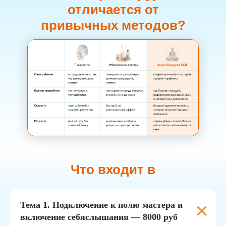
отличается от
привычных методов?
Что входит в
программу:
Тема 1. Подключение к полю мастера и
включение себяслышания — 8000 руб