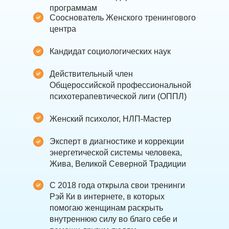
программам
Сооснователь Женского тренингового
центра
Кандидат социологических наук
Действительный член
Общероссийской профессиональной
психотерапевтической лиги (ОППЛ)
Женский психолог, НЛП-Мастер
Эксперт в диагностике и коррекции
энергетической системы человека,
Жива, Великой Северной Традиции
С 2018 года открыла свои тренинги
Рэй Ки в интернете, в которых
помогаю женщинам раскрыть
внутреннюю силу во благо себе и