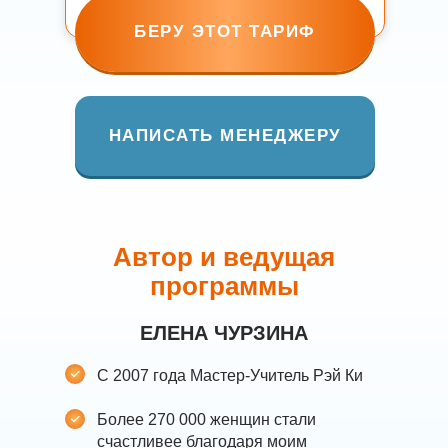
БЕРУ ЭТОТ ТАРИФ
НАПИСАТЬ МЕНЕДЖЕРУ
Автор и ведущая
программы
ЕЛЕНА ЧУРЗИНА
С 2007 года Мастер-Учитель Рэй Ки
Более 270 000 женщин стали
счастливее благодаря моим