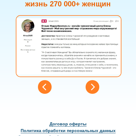
жизнь 270 000+ женщин
Договор оферты
Политика обработки персональных данных