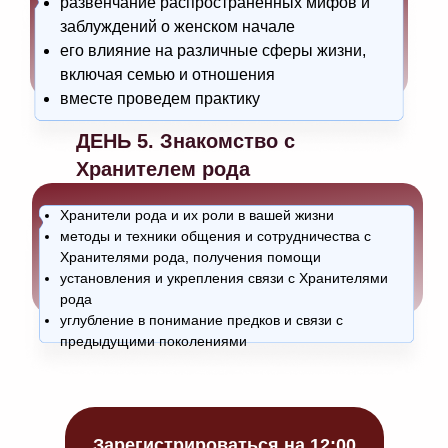
развенчание распространенных мифов и
заблуждений о женском начале
его влияние на различные сферы жизни,
включая семью и отношения
вместе проведем практику
ДЕНЬ 5. Знакомство с
Хранителем рода
Хранители рода и их роли в вашей жизни
методы и техники общения и сотрудничества с
Хранителями рода, получения помощи
установления и укрепления связи с Хранителями
рода
углубление в понимание предков и связи с
предыдущими поколениями
Зарегистрироваться на 12:00