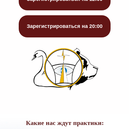
Зарегистрироваться на 20:00
Какие нас ждут практики: