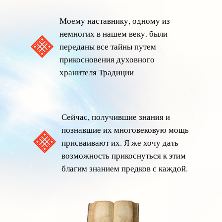
Моему наставнику, одному из
немногих в нашем веку. были
переданы все тайны путем
прикосновения духовного
хранителя Традиции
Сейчас, получившие знания и
познавшие их многовековую мощь
присваивают их. Я же хочу дать
возможность прикоснуться к этим
благим знанием предков с каждой.