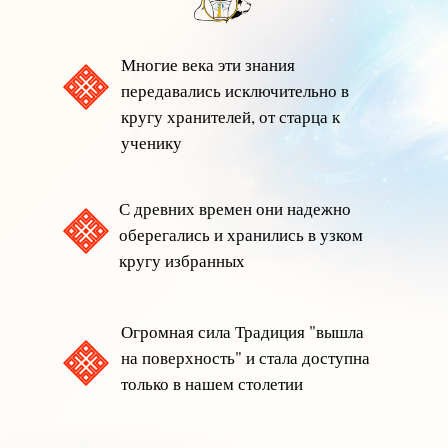
Многие века эти знания
передавались исключительно в
кругу хранителей, от старца к
ученику
С древних времен они надежно
оберегались и хранились в узком
кругу избранных
Огромная сила Традиция "вышла
на поверхность" и стала доступна
только в нашем столетии