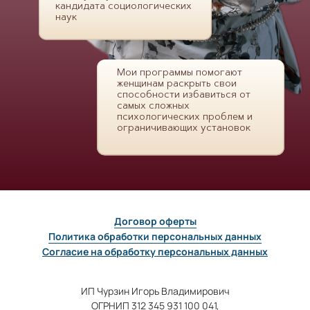
кандидата социологических
наук
Мои программы помогают
женщинам раскрыть свои
способности избавиться от
самых сложных
психологических проблем и
ограничивающих установок
Договор оферты
Политика обработки персональных данных
Согласие на обработку персональных данных
ИП Чурзин Игорь Владимирович
ОГРНИП 312 345 931 100 041,