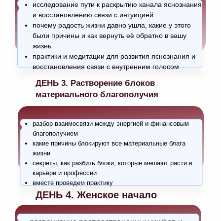
исследование пути к раскрытию канала яснознания
и восстановлению связи с интуицией
почему радость жизни давно ушла, какие у этого
были причины и как вернуть её обратно в вашу
жизнь
практики и медитации для развития яснознания и
восстановления связи с внутренним голосом
ДЕНЬ 3. Растворение блоков
материального благополучия
разбор взаимосвязи между энергией и финансовым
благополучием
какие причины блокируют все материальные блага
жизни
секреты, как разбить блоки, которые мешают расти в
карьере и профессии
вместе проведем практику
ДЕНЬ 4. Женское начало