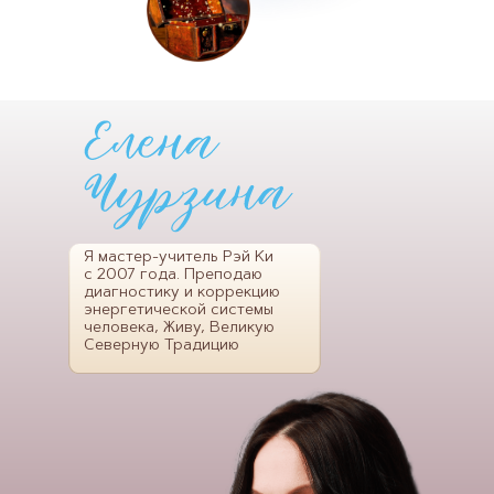
Я мастер-учитель Рэй Ки
с 2007 года. Преподаю
диагностику и коррекцию
энергетической системы
человека, Живу, Великую
Северную Традицию