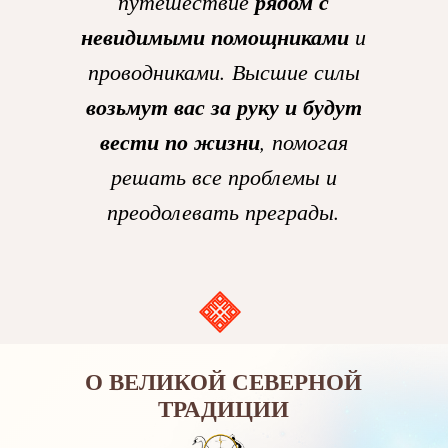
путешествие
рядом с
невидимыми помощниками
и
проводниками. Высшие силы
возьмут вас за руку и будут
вести по жизни
, помогая
решать все проблемы и
преодолевать преграды.
О ВЕЛИКОЙ СЕВЕРНОЙ
ТРАДИЦИИ