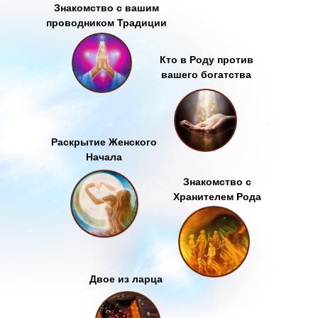
Знакомство с вашим
проводником Традиции
Кто в Роду против
вашего богатства
Раскрытие Женского
Начала
Знакомство с
Хранителем Рода
Двое из ларца