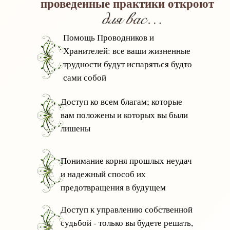
проведенные практики откроют
Помощь Проводников и
Хранителей: все ваши жизненные
трудности будут испаряться будто
сами собой
Доступ ко всем благам; которые
вам положены и которых вы были
лишены
Понимание корня прошлых неудач
и надежный способ их
предотвращения в будущем
Доступ к управлению собственной
судьбой - только вы будете решать,