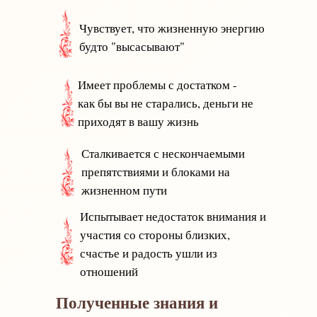
Чувствует, что жизненную энергию
будто "высасывают"
Имеет проблемы с достатком -
как бы вы не старались, деньги не
приходят в вашу жизнь
Сталкивается с нескончаемыми
препятствиями и блоками на
жизненном пути
Испытывает недостаток внимания и
участия со стороны близких,
счастье и радость ушли из
отношений
Полученные знания и