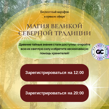
МАГИЯ ВЕЛИКОЙ
СЕВЕРНОЙ ТРАДИЦИИ
Древние тайные знания стали доступны: откройте
всю их светлую силу и обретите нескончаемую
помощь хранителей!
Зарегистрироваться на 12:00
Зарегистрироваться на 20:00