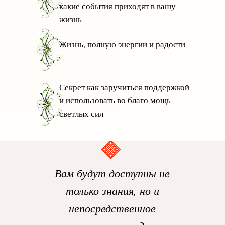
какие события приходят в вашу
жизнь
Жизнь, полную энергии и радости
Секрет как заручиться поддержкой
и использовать во благо мощь
светлых сил
Вам будут доступны не
только знания, но и
непосредственное