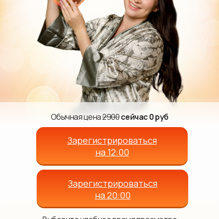
Обычная цена
2900
сейчас 0 руб
Зарегистрироваться
на 12:00
Зарегистрироваться
на 20:00