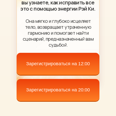
вы узнаете, как исправить все
это с помощью энергии Рэй Ки.
Она мягко и глубоко исцеляет
тело, возвращает утраченную
гармонию и помогает найти
сценарий, предназначенный вам
судьбой.
Зарегистрироваться на 12:00
Зарегистрироваться на 20:00