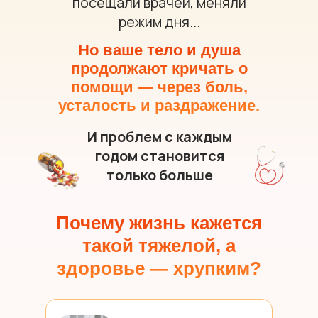
посещали врачей, меняли
режим дня...
Но ваше тело и душа
продолжают кричать о
помощи — через боль,
усталость и раздражение.
И проблем с каждым
годом становится
только больше
Почему жизнь кажется
такой тяжелой, а
здоровье — хрупким?