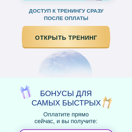
ДОСТУП К ТРЕНИНГУ СРАЗУ
ПОСЛЕ ОПЛАТЫ
ОТКРЫТЬ ТРЕНИНГ
БОНУСЫ ДЛЯ
САМЫХ БЫСТРЫХ
Оплатите прямо
сейчас, и вы получите: