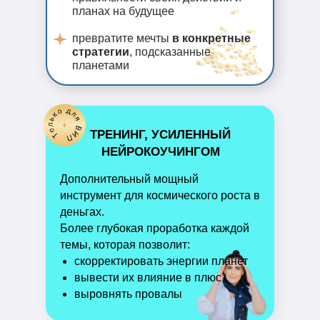
планах на будущее
превратите мечты
в конкретные
стратегии
, подсказанные
планетами
ТРЕНИНГ, УСИЛЕННЫЙ
НЕЙРОКОУЧИНГОМ
Дополнительный мощный
инструмент для космического роста в
деньгах.
Более глубокая проработка каждой
темы, которая позволит:
скорректировать энергии планет
вывести их влияние в плюс
выровнять провалы