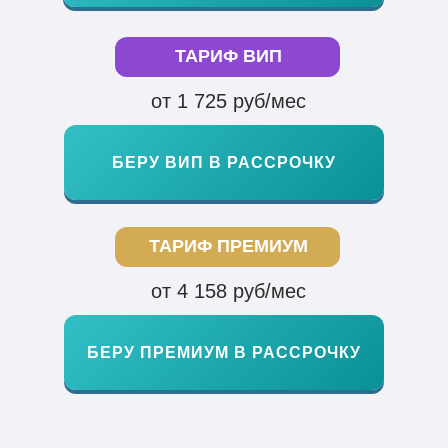
ТАРИФ ВИП
от 1 725 руб/мес
БЕРУ ВИП В РАССРОЧКУ
ТАРИФ ПРЕМИУМ
от 4 158 руб/мес
БЕРУ ПРЕМИУМ В РАССРОЧКУ