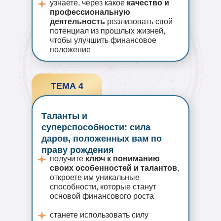
узнаете, через какое
качество и
профессиональную
деятельность
реализовать свой
потенциал из прошлых жизней,
чтобы улучшить финансовое
положение
ТЕМА 4
Таланты и
суперспособности: сила
даров, положенных вам по
праву рождения
получите
ключ к пониманию
своих особенностей и талантов
,
откроете им уникальные
способности, которые станут
основой финансового роста
станете использовать силу