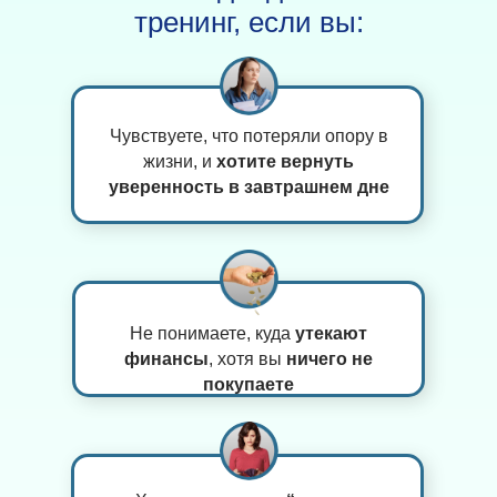
тренинг, если вы:
Чувствуете, что потеряли опору в
жизни, и
хотите вернуть
уверенность в завтрашнем дне
Не понимаете, куда
утекают
финансы
, хотя вы
ничего не
покупаете