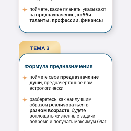
поймете, какие планеты указывают
на
предназначение, хобби,
таланты, профессии, финансы
ТЕМА 3
Формула предназначения
поймете свое
предназначение
души
, предначертанное вам
астрологически
разберетесь, как наилучшим
образом
реализоваться в
разном возрасте
, будете
воплощать жизненные задачи
вовремя и получать максимум благ