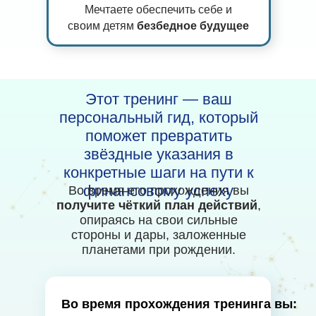
Мечтаете обеспечить себе и
своим детям
безбедное будущее
Этот тренинг — ваш
персональный гид, который
поможет превратить
звёздные указания в
конкретные шаги на пути к
финансовому успеху
Во время его прохождения вы
получите чёткий план действий
,
опираясь на свои сильные
стороны и дары, заложенные
планетами при рождении.
Во время прохождения тренинга вы: