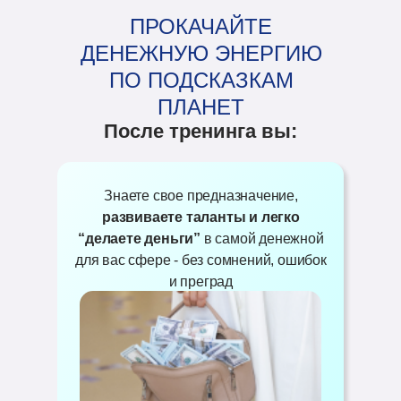
ПРОКАЧАЙТЕ
ДЕНЕЖНУЮ ЭНЕРГИЮ
ПО ПОДСКАЗКАМ
ПЛАНЕТ
После тренинга вы:
Знаете свое предназначение,
развиваете таланты и легко
“делаете деньги”
в самой денежной
для вас сфере - без сомнений, ошибок
и преград