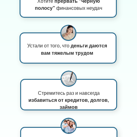
Хотите
прервать “черную
полосу”
финансовых неудач
Устали от того, что
деньги даются
вам тяжелым трудом
Стремитесь раз и навсегда
избавиться от кредитов, долгов,
займов