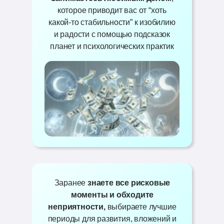
которое приводит вас от “хоть
какой-то стабильности” к изобилию
и радости с помощью подсказок
планет и психологических практик
Заранее
знаете все рисковые
моменты и обходите
неприятности,
выбираете лучшие
периоды для развития, вложений и