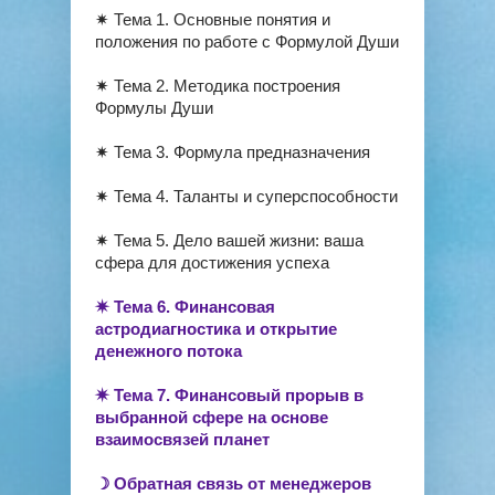
✷ Тема 1. Основные понятия и
положения по работе с Формулой Души
✷ Тема 2. Методика построения
Формулы Души
✷ Тема 3. Формула предназначения
✷ Тема 4. Таланты и суперспособности
✷ Тема 5. Дело вашей жизни: ваша
сфера для достижения успеха
✷ Тема 6. Финансовая
астродиагностика и открытие
денежного потока
✷ Тема 7. Финансовый прорыв в
выбранной сфере на основе
взаимосвязей планет
☽ Обратная связь от менеджеров