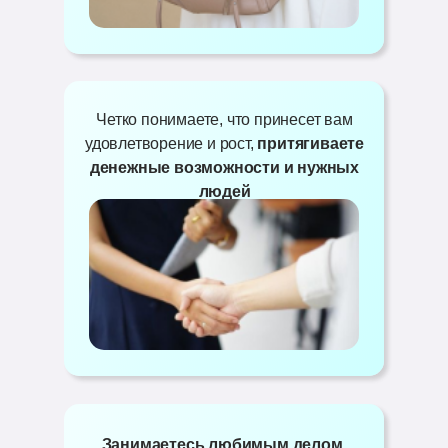
Четко понимаете, что принесет вам
удовлетворение и рост,
притягиваете
денежные возможности и нужных
людей
Занимаетесь любимым делом
,