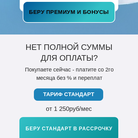
БЕРУ ПРЕМИУМ И БОНУСЫ
НЕТ ПОЛНОЙ СУММЫ
ДЛЯ ОПЛАТЫ?
Покупаете сейчас - платите со 2го
месяца без % и переплат
ТАРИФ СТАНДАРТ
от 1 250руб/мес
БЕРУ СТАНДАРТ В РАССРОЧКУ