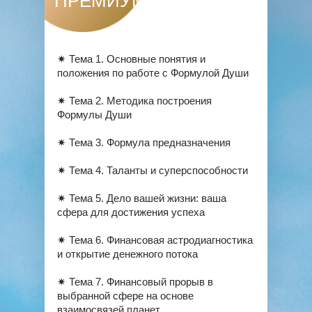
ПРЕМИУМ
✷ Тема 1. Основные понятия и
положения по работе с Формулой Души
✷ Тема 2. Методика построения
Формулы Души
✷ Тема 3. Формула предназначения
✷ Тема 4. Таланты и суперспособности
✷ Тема 5. Дело вашей жизни: ваша
сфера для достижения успеха
✷ Тема 6. Финансовая астродиагностика
и открытие денежного потока
✷ Тема 7. Финансовый прорыв в
выбранной сфере на основе
взаимосвязей планет