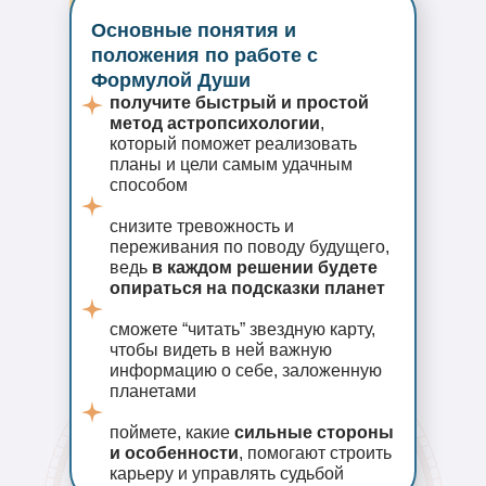
Основные понятия и
положения по работе с
Формулой Души
получите быстрый и простой
метод астропсихологии
,
который поможет реализовать
планы и цели самым удачным
способом
снизите тревожность и
переживания по поводу будущего,
ведь
в каждом решении будете
опираться на подсказки планет
сможете “читать” звездную карту,
чтобы видеть в ней важную
информацию о себе, заложенную
планетами
поймете, какие
сильные стороны
и особенности
, помогают строить
карьеру и управлять судьбой