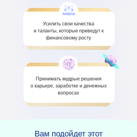
Усилить свои качества
и таланты, которые приведут к
финансовому росту
Принимать мудрые решения
о карьере, заработке и денежных
вопросах
Вам подойдет этот