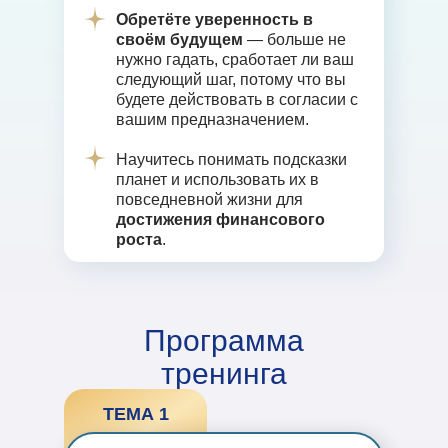
Обретёте уверенность в
своём будущем
— больше не
нужно гадать, сработает ли ваш
следующий шаг, потому что вы
будете действовать в согласии с
вашим предназначением.
Научитесь понимать подсказки
планет и использовать их в
повседневной жизни для
достижения финансового
роста
.
Программа
тренинга
ТЕМА 1