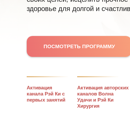
здоровье для долгой и счастли
ПОСМОТРЕТЬ ПРОГРАММУ
Активация
Активация авторских
канала Рэй Ки с
каналов Волна
первых занятий
Удачи и Рэй Ки
Хирургия