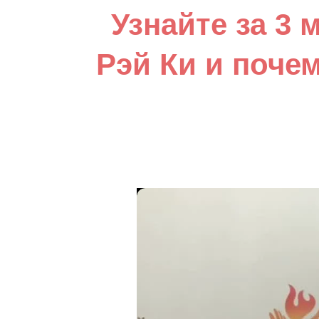
Узнайте за 3 
Рэй Ки и поче