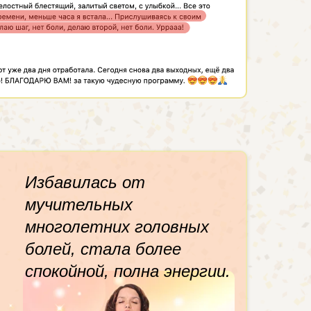
Избавилась от
мучительных
многолетних головных
болей, стала более
спокойной, полна энергии.