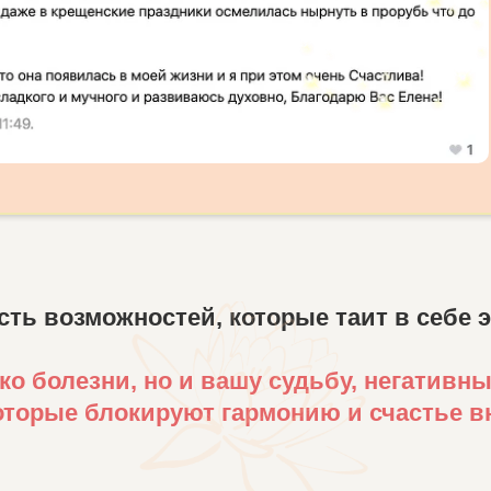
сть возможностей, которые таит в себе э
о болезни, но и вашу судьбу, негативн
которые блокируют гармонию и счастье в