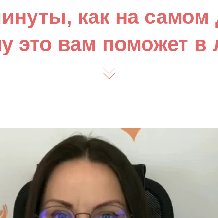
минуты, как на самом
му это вам поможет в