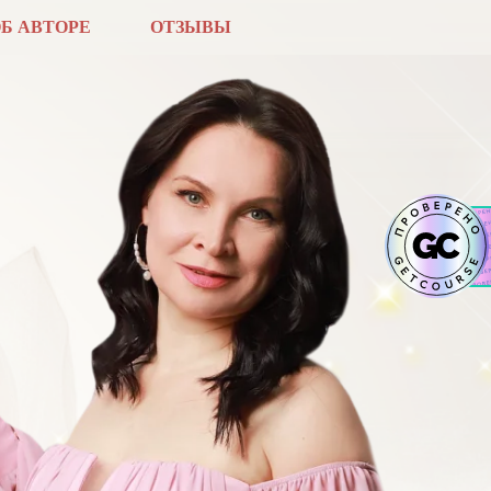
Б АВТОРЕ
ОТЗЫВЫ