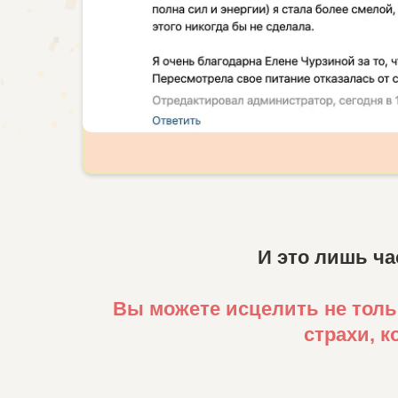
И это лишь ча
Вы можете исцелить не тольк
страхи, 